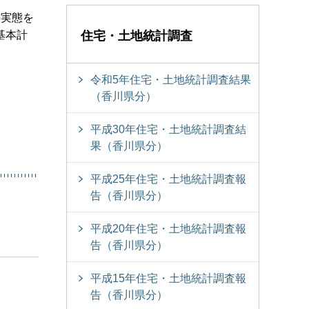
の実態を
基本計
住宅・土地統計調査
令和5年住宅・土地統計調査結果
（香川県分）
平成30年住宅・土地統計調査結
果（香川県分）
平成25年住宅・土地統計調査報
告（香川県分）
平成20年住宅・土地統計調査報
告（香川県分）
平成15年住宅・土地統計調査報
告（香川県分）