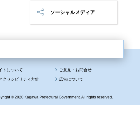
ソーシャルメディア
イトについて
アクセシビリティ方針
広告について
yright © 2020 Kagawa Prefectural Government. All rights reserved.