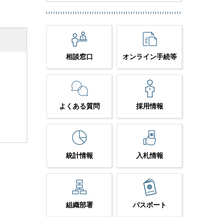
相談窓口
オンライン手続等
よくある質問
採用情報
統計情報
入札情報
組織部署
パスポート