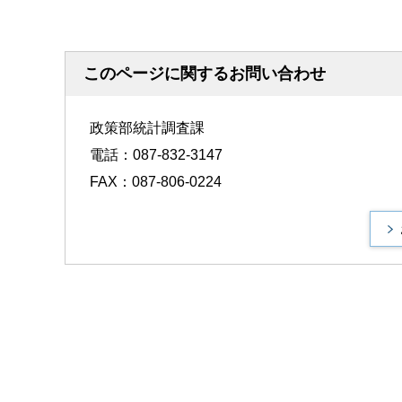
このページに関するお問い合わせ
政策部統計調査課
電話：087-832-3147
FAX：087-806-0224