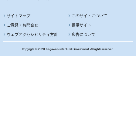
サイトマップ
このサイトについて
携帯サイト
ウェブアクセシビリティ方針
広告について
Copyright © 2020 Kagawa Prefectural Government. All rights reserved.