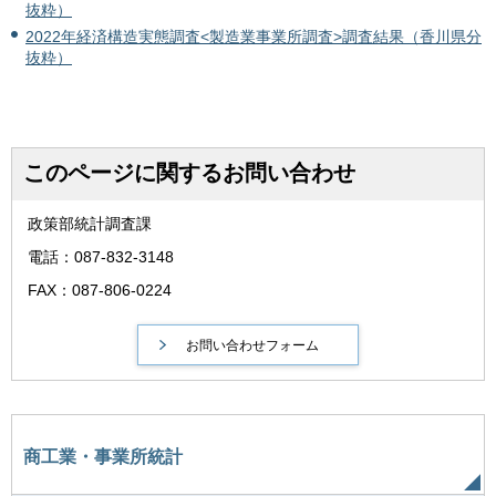
抜粋）
2022年経済構造実態調査<製造業事業所調査>調査結果（香川県分
抜粋）
このページに関するお問い合わせ
政策部統計調査課
電話：087-832-3148
FAX：087-806-0224
商工業・事業所統計