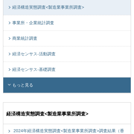
経済構造実態調査<製造業事業所調査>
事業所・企業統計調査
商業統計調査
経済センサス-活動調査
経済センサス-基礎調査
もっと見る
経済構造実態調査<製造業事業所調査>
2024年経済構造実態調査<製造業事業所調査>調査結果（香