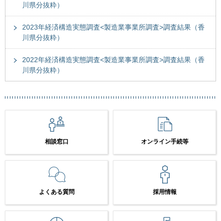
川県分抜粋）
2023年経済構造実態調査<製造業事業所調査>調査結果（香
川県分抜粋）
2022年経済構造実態調査<製造業事業所調査>調査結果（香
川県分抜粋）
相談窓口
オンライン手続等
よくある質問
採用情報