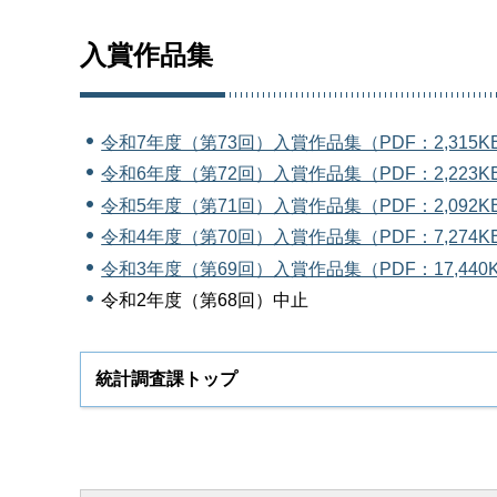
入賞作品集
令和7年度（第73回）入賞作品集（PDF：2,315K
令和6年度（第72回）入賞作品集（PDF：2,223K
令和5年度（第71回）入賞作品集（PDF：2,092K
令和4年度（第70回）入賞作品集（PDF：7,274K
令和3年度（第69回）入賞作品集（PDF：17,440
令和2年度（第68回）中止
統計調査課トップ