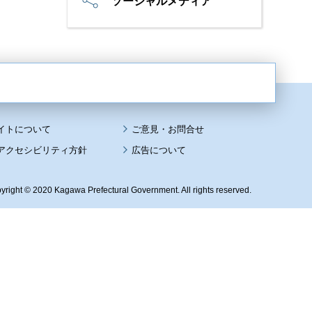
ソーシャルメディア
イトについて
アクセシビリティ方針
広告について
yright © 2020 Kagawa Prefectural Government. All rights reserved.