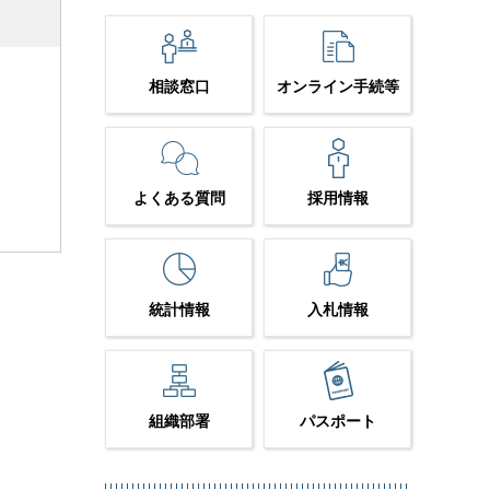
相談窓口
オンライン手続等
よくある質問
採用情報
統計情報
入札情報
組織部署
パスポート