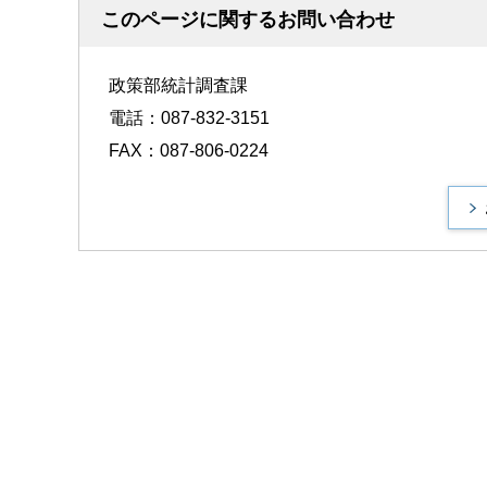
このページに関するお問い合わせ
政策部統計調査課
電話：087-832-3151
FAX：087-806-0224