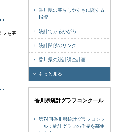
香川県の暮らしやすさに関する
指標
統計でみるかがわ
ラフを募
統計関係のリンク
香川県の統計調査計画
もっと見る
香川県統計グラフコンクール
第74回香川県統計グラフコンク
ール：統計グラフの作品を募集