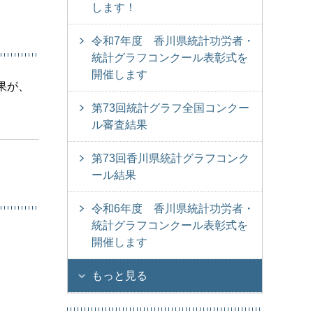
します！
令和7年度 香川県統計功労者・
統計グラフコンクール表彰式を
開催します
果が、
第73回統計グラフ全国コンクー
ル審査結果
第73回香川県統計グラフコンク
ール結果
令和6年度 香川県統計功労者・
統計グラフコンクール表彰式を
開催します
もっと見る