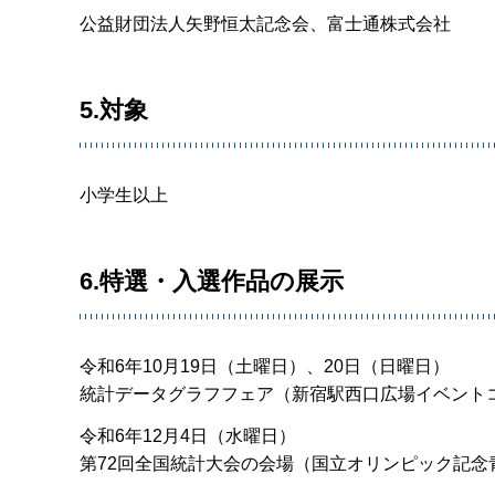
公益財団法人矢野恒太記念会、富士通株式会社
5.対象
小学生以上
6.特選・入選作品の展示
令和6年10月19日（土曜日）、20日（日曜日）
統計データグラフフェア（新宿駅西口広場イベント
令和6年12月4日（水曜日）
第72回全国統計大会の会場（国立オリンピック記念