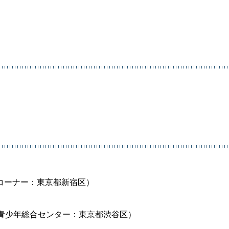
コーナー：東京都新宿区）
青少年総合センター：東京都渋谷区）