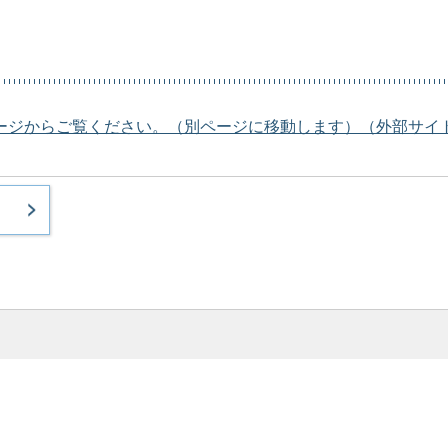
ージからご覧ください。（別ページに移動します）（外部サイ