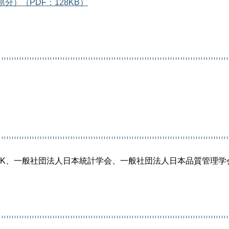
）（PDF：128KB）
HK、一般社団法人日本統計学会、一般社団法人日本品質管理学