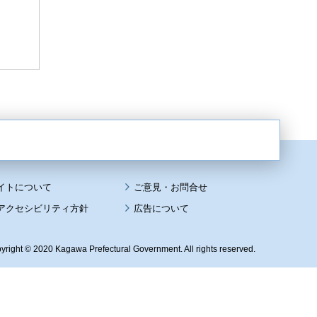
イトについて
アクセシビリティ方針
広告について
yright © 2020 Kagawa Prefectural Government. All rights reserved.