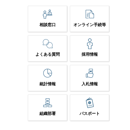
相談窓口
オンライン手続等
よくある質問
採用情報
統計情報
入札情報
組織部署
パスポート