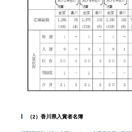
（2）香川県入賞者名簿