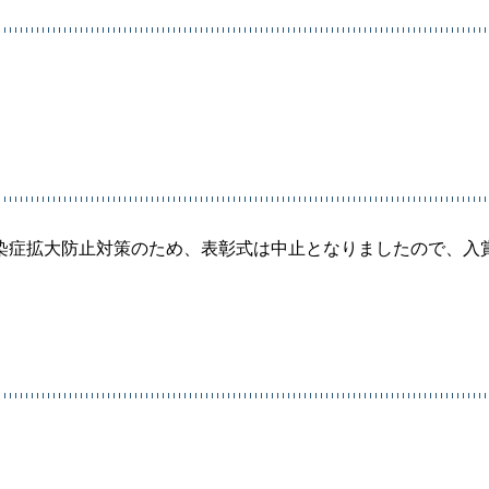
染症拡大防止対策のため、表彰式は中止となりましたので、入