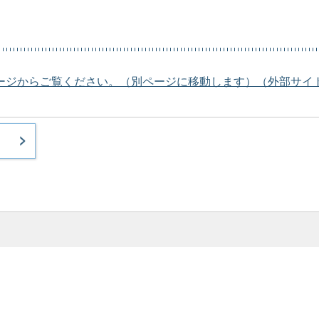
ージからご覧ください。（別ページに移動します）（外部サイ