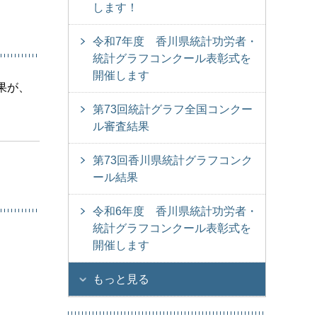
します！
令和7年度 香川県統計功労者・
統計グラフコンクール表彰式を
開催します
果が、
第73回統計グラフ全国コンクー
ル審査結果
第73回香川県統計グラフコンク
ール結果
令和6年度 香川県統計功労者・
統計グラフコンクール表彰式を
開催します
もっと見る