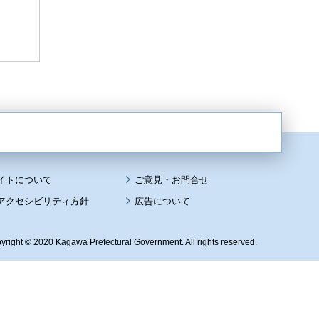
イトについて
アクセシビリティ方針
広告について
yright © 2020 Kagawa Prefectural Government. All rights reserved.