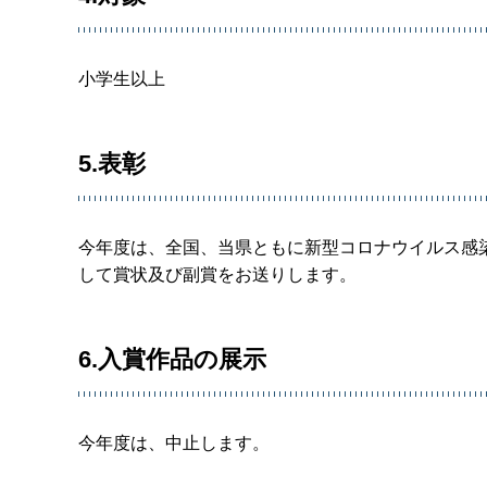
小学生以上
5.表彰
今年度は、全国、当県ともに新型コロナウイルス感
して賞状及び副賞をお送りします。
6.入賞作品の展示
今年度は、中止します。