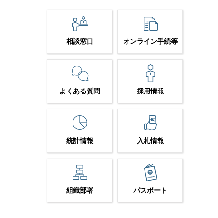
相談窓口
オンライン手続等
よくある質問
採用情報
統計情報
入札情報
組織部署
パスポート