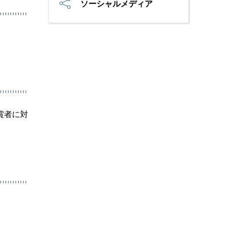
ソーシャルメディア
賞者に対