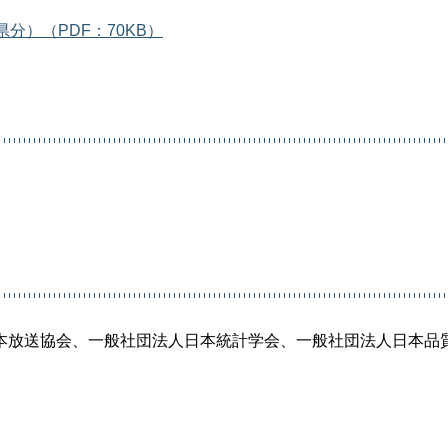
分）（PDF：70KB）
本放送協会、一般社団法人日本統計学会、一般社団法人日本品