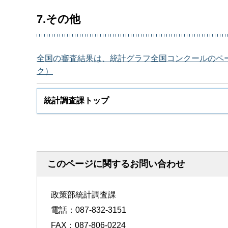
7.その他
全国の審査結果は、統計グラフ全国コンクールのペ
ク）
統計調査課トップ
このページに関するお問い合わせ
政策部統計調査課
電話：087-832-3151
FAX：087-806-0224