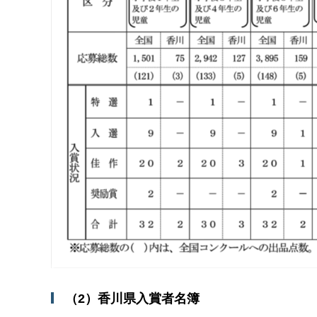
（2）香川県入賞者名簿