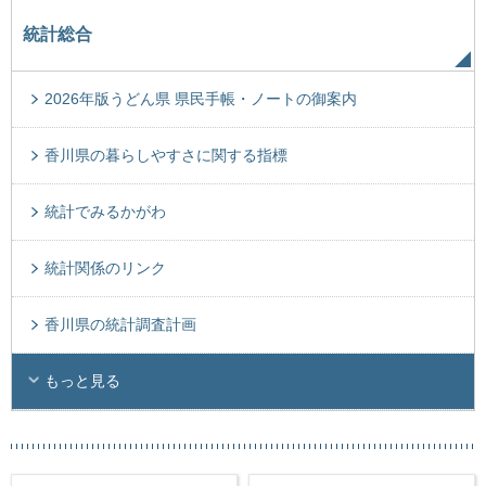
統計総合
2026年版うどん県 県民手帳・ノートの御案内
香川県の暮らしやすさに関する指標
統計でみるかがわ
統計関係のリンク
香川県の統計調査計画
もっと見る