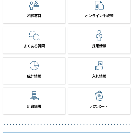
相談窓口
オンライン手続等
よくある質問
採用情報
統計情報
入札情報
組織部署
パスポート