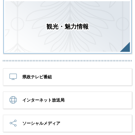
観光・魅力情報
県政テレビ番組
インターネット放送局
ソーシャルメディア