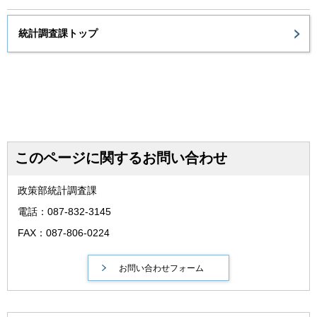
統計調査課トップ
このページに関するお問い合わせ
政策部統計調査課
電話：087-832-3145
FAX：087-806-0224