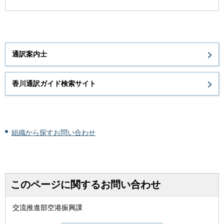
通訳案内士
香川通訳ガイド検索サイト
組織から探すお問い合わせ
このページに関するお問い合わせ
交流推進部空港振興課