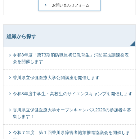
組織から探す
令和8年度「第73期消防職員初任教育生」消防実技訓練発表
会を開催します
香川県立保健医療大学公開講座を開催します
令和8年度中学生・高校生のサイエンスキャンプを開催します
香川県立保健医療大学オープンキャンパス2026の参加者を募
集します！
令和７年度 第１回香川県障害者施策推進協議会を開催しま