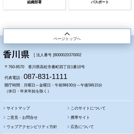
組織部署
パスポート
ページトップへ
[ 法人番号 ]
8000020370002
〒760-8570 香川県高松市番町四丁目1番10号
087-831-1111
代表電話 :
開庁時間 : 月曜日～金曜日・午前8時30分～午後5時15分
（休日・年末年始を除く）
サイトマップ
このサイトについて
携帯サイト
ウェブアクセシビリティ方針
広告について