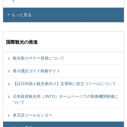
す
もっと見る
国際観光の推進
観光客のマナー啓発について
香川通訳ガイド検索サイト
【訪日外国人観光者向け】災害時に役立つツールについて
日本政府観光局（JNTO）ホームページでの医療機関検索に
ついて
多言語コールセンター