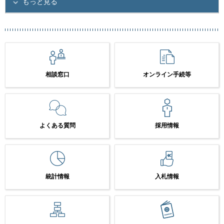
もっと見る
相談窓口
オンライン手続等
よくある質問
採用情報
統計情報
入札情報