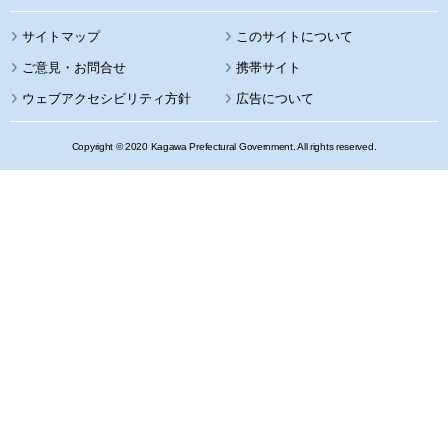
サイトマップ
このサイトについて
携帯サイト
ウェブアクセシビリティ方針
広告について
Copyright © 2020 Kagawa Prefectural Government. All rights reserved.