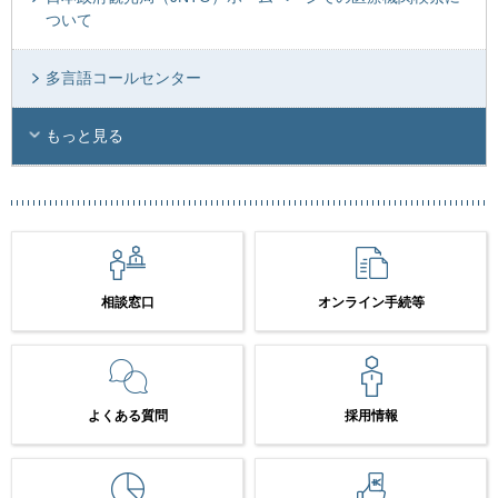
ついて
多言語コールセンター
もっと見る
相談窓口
オンライン手続等
よくある質問
採用情報