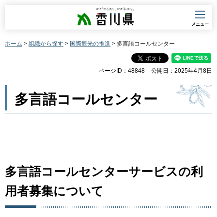
香川県
メニュー
ホーム
>
組織から探す
>
国際観光の推進
> 多言語コールセンター
ページID：48848
公開日：2025年4月8日
多言語コールセンター
多言語コールセンターサービスの利
用者募集について