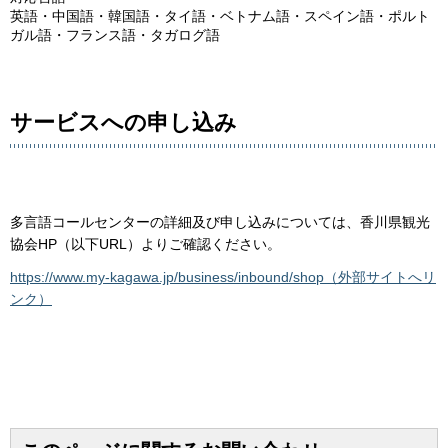
英語・中国語・韓国語・タイ語・ベトナム語・スペイン語・ポルト
ガル語・フランス語・タガログ語
サービスへの申し込み
多言語コールセンターの詳細及び申し込みについては、香川県観光
協会HP（以下URL）よりご確認ください。
https://www.my-kagawa.jp/business/inbound/shop（外部サイトへリ
ンク）