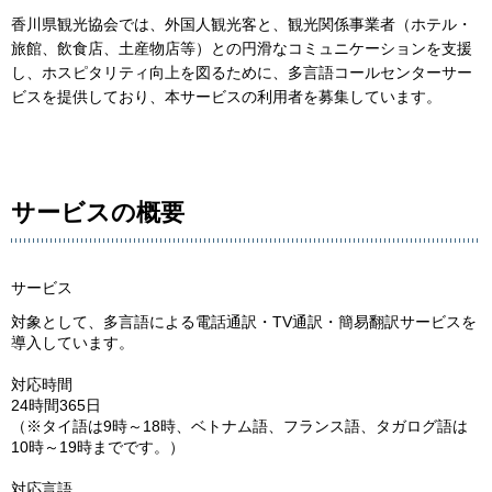
香川県観光協会では、外国人観光客と、観光関係事業者（ホテル・
旅館、飲食店、土産物店等）との円滑なコミュニケーションを支援
し、ホスピタリティ向上を図るために、多言語コールセンターサー
ビスを提供しており、本サービスの利用者を募集しています。
サービスの概要
サービス
対象として、多言語による電話通訳・TV通訳・簡易翻訳サービスを
導入しています。
対応時間
24時間365日
（※タイ語は9時～18時、ベトナム語、フランス語、タガログ語は
10時～19時までです。）
対応言語