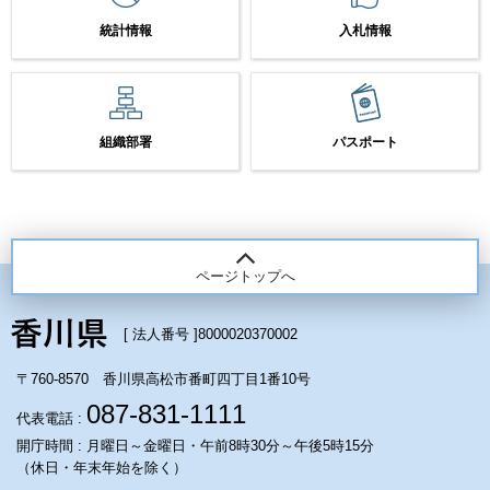
統計情報
入札情報
組織部署
パスポート
ページトップへ
[ 法人番号 ]
8000020370002
〒760-8570 香川県高松市番町四丁目1番10号
087-831-1111
代表電話 :
開庁時間 : 月曜日～金曜日・午前8時30分～午後5時15分
（休日・年末年始を除く）