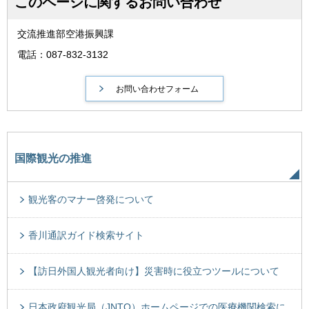
このページに関するお問い合わせ
交流推進部空港振興課
電話：087-832-3132
国際観光の推進
観光客のマナー啓発について
香川通訳ガイド検索サイト
【訪日外国人観光者向け】災害時に役立つツールについて
日本政府観光局（JNTO）ホームページでの医療機関検索に