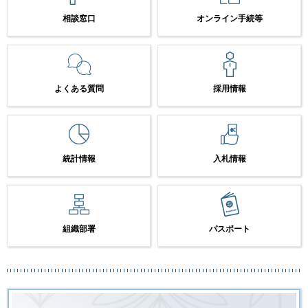
相談窓口
オンライン手続等
よくある質問
採用情報
統計情報
入札情報
組織部署
パスポート