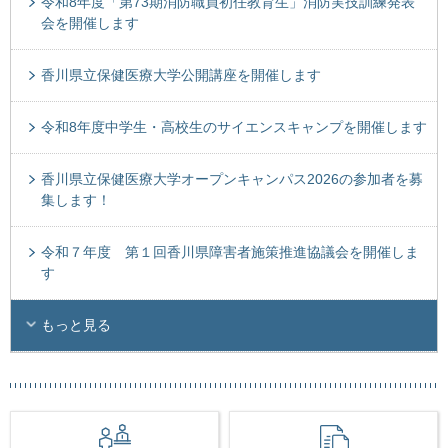
令和8年度「第73期消防職員初任教育生」消防実技訓練発表
会を開催します
香川県立保健医療大学公開講座を開催します
令和8年度中学生・高校生のサイエンスキャンプを開催します
香川県立保健医療大学オープンキャンパス2026の参加者を募
集します！
令和７年度 第１回香川県障害者施策推進協議会を開催しま
す
もっと見る