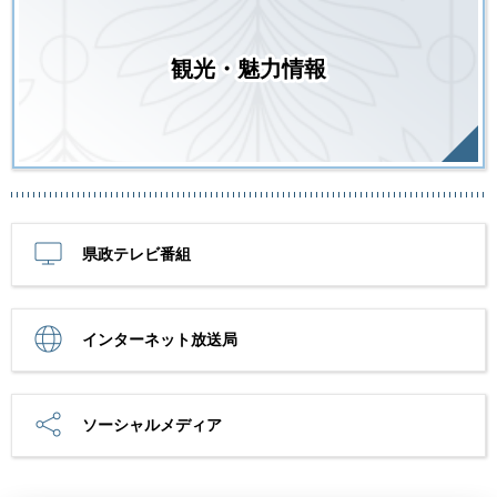
観光・魅力情報
県政テレビ番組
インターネット放送局
ソーシャルメディア