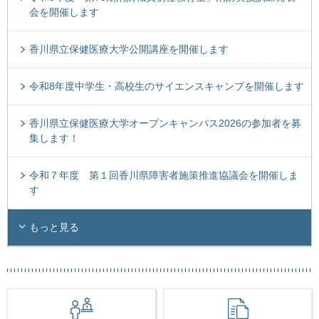
会を開催します
香川県立保健医療大学公開講座を開催します
令和8年度中学生・高校生のサイエンスキャンプを開催します
香川県立保健医療大学オープンキャンパス2026の参加者を募
集します！
令和７年度 第１回香川県障害者施策推進協議会を開催しま
す
もっと見る