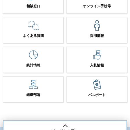
相談窓口
オンライン手続等
よくある質問
採用情報
統計情報
入札情報
組織部署
パスポート