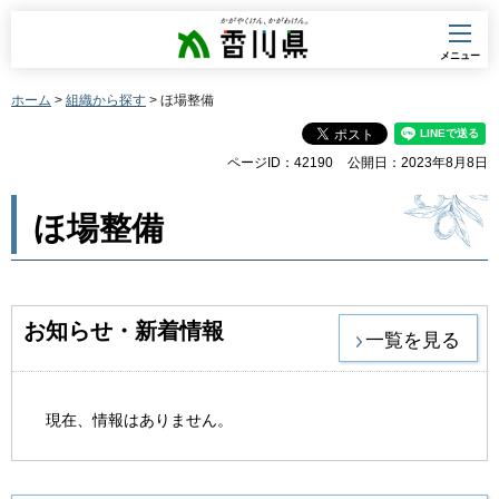
香川県
メニュー
ホーム
>
組織から探す
> ほ場整備
ページID：42190
公開日：2023年8月8日
ほ場整備
お知らせ・新着情報
一覧を見る
現在、情報はありません。