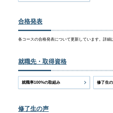
合格発表
各コースの合格発表について更新しています。詳細
就職先・取得資格
就職率100%の取組み
修了生の
修了生の声