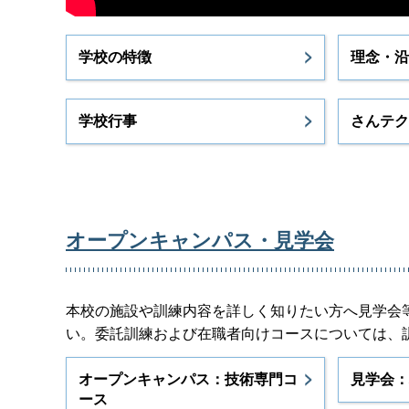
学校の特徴
理念・沿
学校行事
さんテク
オープンキャンパス・見学会
本校の施設や訓練内容を詳しく知りたい方へ見学会
い。委託訓練および在職者向けコースについては、
オープンキャンパス：技術専門コ
見学会：
ース