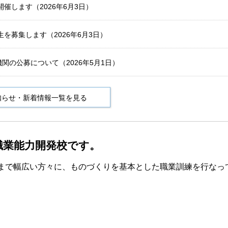
催します（2026年6月3日）
を募集します（2026年6月3日）
関の公募について（2026年5月1日）
知らせ・新着情報一覧を見る
職業能力開発校です。
者まで幅広い方々に、ものづくりを基本とした職業訓練を行なっ
。