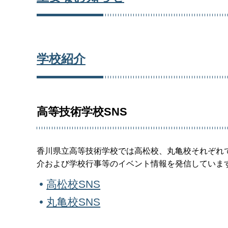
学校紹介
高等技術学校SNS
香川県立高等技術学校では高松校、丸亀校それぞれ
介および学校行事等のイベント情報を発信していま
高松校SNS
丸亀校SNS