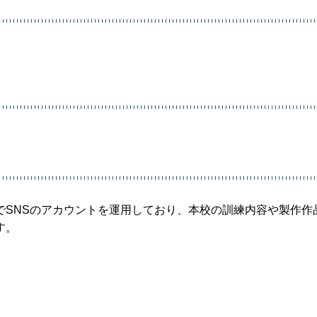
でSNSのアカウントを運用しており、本校の訓練内容や製作作
す。