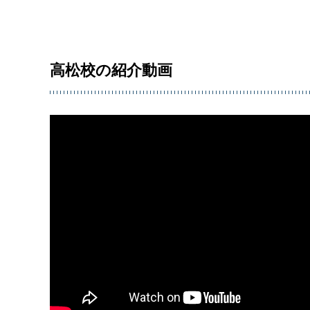
高松校の紹介動画