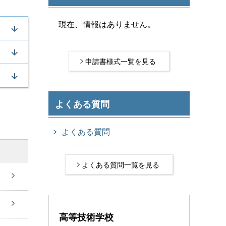
現在、情報はありません。
申請書様式一覧を見る
よくある質問
よくある質問
よくある質問一覧を見る
高等技術学校