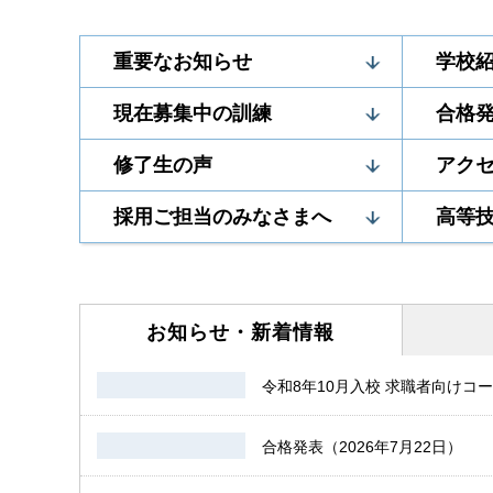
重要なお知らせ
学校
現在募集中の訓練
合格
修了生の声
アク
採用ご担当のみなさまへ
高等
お知らせ・
新着情報
令和8年10月入校 求職者向けコー
合格発表（2026年7月22日）