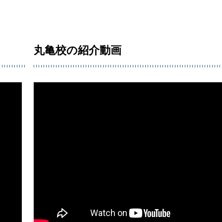
丸亀校の紹介動画