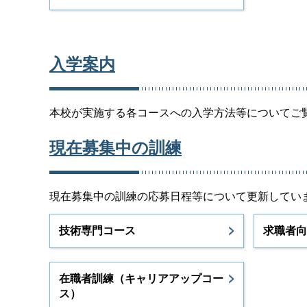
入学案内
本校が実施する各コースへの入学方法等についてご
現在募集中の訓練
現在募集中の訓練の応募日程等について更新してい
技術専門コース
求職者向
在職者訓練（キャリアアップコー
ス）