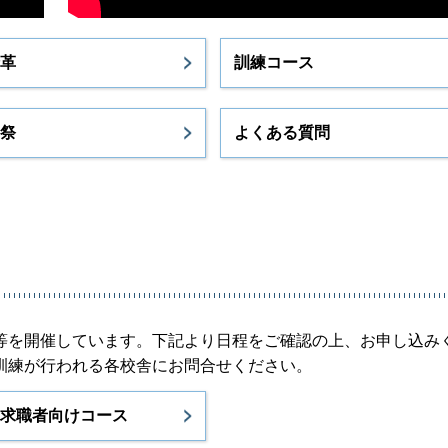
革
訓練コース
祭
よくある質問
等を開催しています。下記より日程をご確認の上、お申し込み
訓練が行われる各校舎にお問合せください。
求職者向けコース