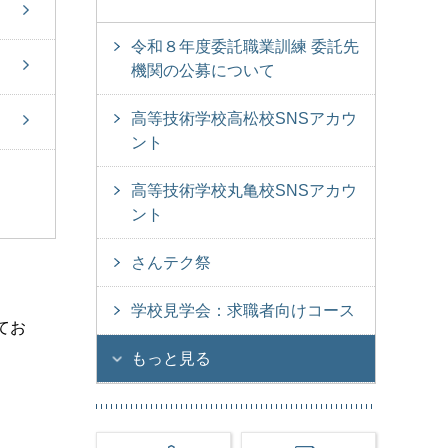
令和８年度委託職業訓練 委託先
機関の公募について
高等技術学校高松校SNSアカウ
ント
高等技術学校丸亀校SNSアカウ
ント
さんテク祭
学校見学会：求職者向けコース
てお
もっと見る