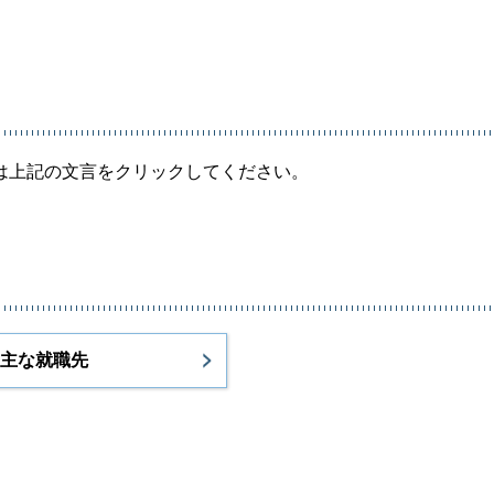
は上記の文言をクリックしてください。
主な就職先