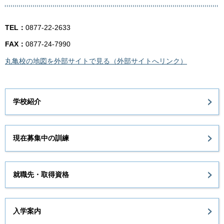
TEL：
0877-22-2633
FAX：
0877-24-7990
丸亀校の地図を外部サイトで見る（外部サイトへリンク）
学校紹介
現在募集中の訓練
就職先・取得資格
入学案内