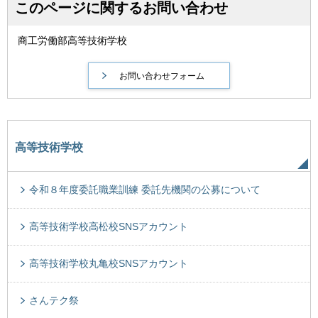
このページに関するお問い合わせ
商工労働部高等技術学校
高等技術学校
令和８年度委託職業訓練 委託先機関の公募について
高等技術学校高松校SNSアカウント
高等技術学校丸亀校SNSアカウント
さんテク祭