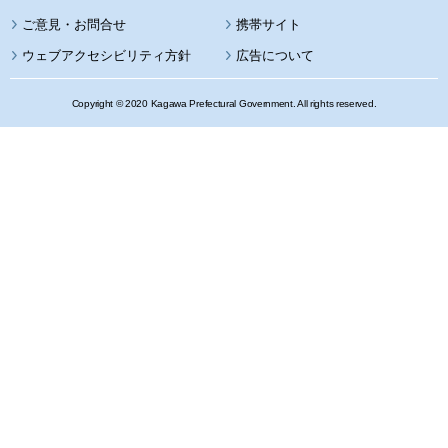
携帯サイト
ウェブアクセシビリティ方針
広告について
Copyright © 2020 Kagawa Prefectural Government. All rights reserved.