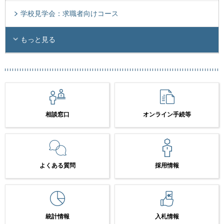
学校見学会：求職者向けコース
もっと見る
相談窓口
オンライン手続等
よくある質問
採用情報
統計情報
入札情報