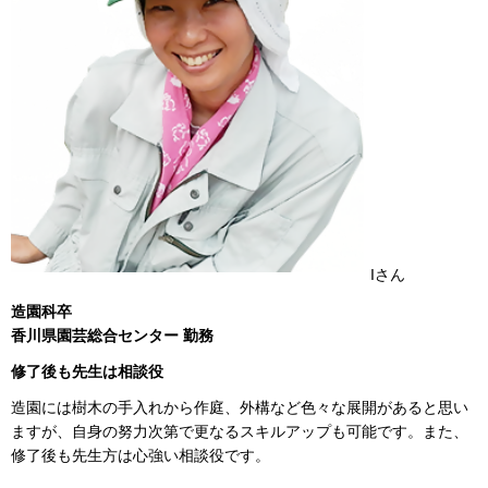
Iさん
造園科卒
香川県園芸総合センター 勤務
修了後も先生は相談役
造園には樹木の手入れから作庭、外構など色々な展開があると思い
ますが、自身の努力次第で更なるスキルアップも可能です。また、
修了後も先生方は心強い相談役です。