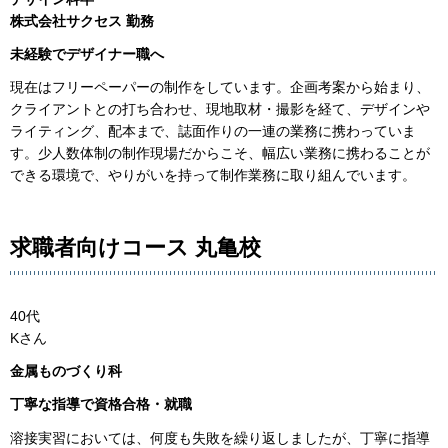
株式会社サクセス 勤務
未経験でデザイナー職へ
現在はフリーペーパーの制作をしています。企画考案から始まり、
クライアントとの打ち合わせ、現地取材・撮影を経て、デザインや
ライティング、配本まで、誌面作りの一連の業務に携わっていま
す。少人数体制の制作現場だからこそ、幅広い業務に携わることが
できる環境で、やりがいを持って制作業務に取り組んでいます。
求職者向けコース 丸亀校
40代
Kさん
金属ものづくり科
丁寧な指導で資格合格・就職
溶接実習においては、何度も失敗を繰り返しましたが、丁寧に指導