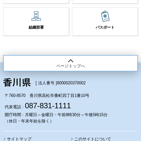
組織部署
パスポート
ページトップへ
[ 法人番号 ]
8000020370002
〒760-8570 香川県高松市番町四丁目1番10号
087-831-1111
代表電話 :
開庁時間 : 月曜日～金曜日・午前8時30分～午後5時15分
（休日・年末年始を除く）
サイトマップ
このサイトについて