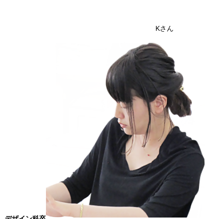
Kさん
デザイン科卒