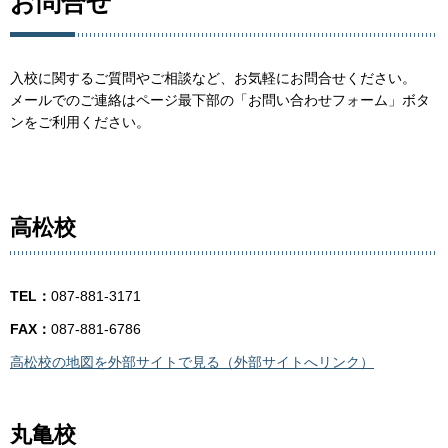
お問合せ
入校に関するご質問やご相談など、お気軽にお問合せください。
メールでのご連絡はページ最下部の「お問い合わせフォーム」ボタ
ンをご利用ください。
高松校
TEL：
087-881-3171
FAX：
087-881-6786
高松校の地図を外部サイトで見る（外部サイトへリンク）
丸亀校