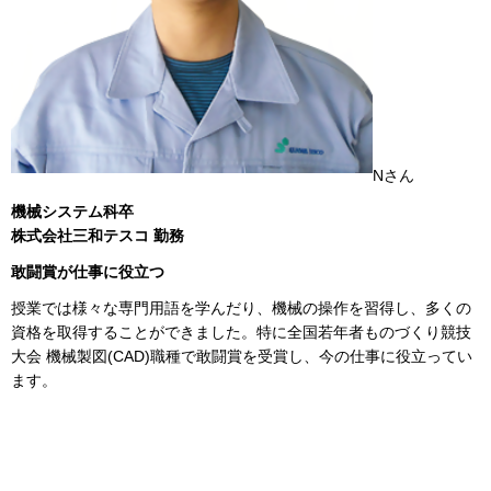
Nさん
機械システム科卒
株式会社三和テスコ 勤務
敢闘賞が仕事に役立つ
授業では様々な専門用語を学んだり、機械の操作を習得し、多くの
資格を取得することができました。特に全国若年者ものづくり競技
大会 機械製図(CAD)職種で敢闘賞を受賞し、今の仕事に役立ってい
ます。