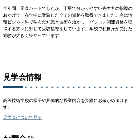
半年間、正直ハードでしたが、丁寧で分かりやすい先生方の指導の
おかげで、在学中に受験した全ての資格を取得できました。今は情
報ビジネス科で学んだ知識と技術を活かし、パソコン関連資格を取
得する方々に対して受験指導をしています。学校で私自身が受けた
経験が大きく役立っています。
見学会情報
高等技術学校の様子や具体的な授業内容を実際にお確かめ頂けま
す。
見学会について見る