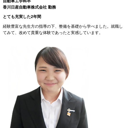
自動車工学科卒
香川日産自動車株式会社 勤務
とても充実した2年間
経験豊富な先生方の指導の下、整備を基礎から学べました。就職し
てみて、改めて貴重な体験であったと実感しています。