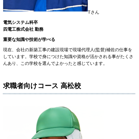
Tさん
電気システム科卒
四電工株式会社 勤務
重要な知識や技術が学べる
現在、会社の新築工事の建設現場で現場代理人(監督)補佐の仕事を
しています。学校で身につけた知識や資格が活かされる事がたくさ
んあり、この学校を選んでよかったと感じています。
求職者向けコース 高松校