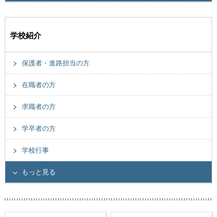
学校紹介
保護者・進路担当の方
在職者の方
求職者の方
学卒者の方
学校行事
もっと見る