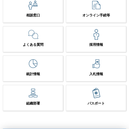
相談窓口
オンライン手続等
よくある質問
採用情報
統計情報
入札情報
組織部署
パスポート