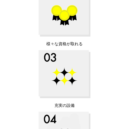
様々な資格が取れる
充実の設備