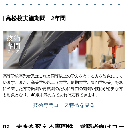
高松校実施期間 2年間
高等学校卒業者又はこれと同等以上の学力を有する方を対象にして
います。また、高等学校以上（大学、短期大学、専門学校等）を既
に卒業した方で転職や再就職のために専門の知識や技術が必要な方
も対象となり、40歳未満の方であれば応募できます。
技術専門コース特徴を見る
02 未来を変える専門性 求職者向けコー