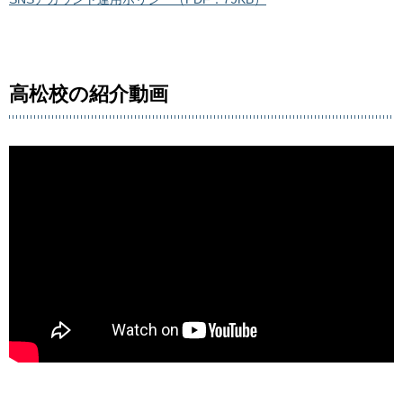
高松校の紹介動画