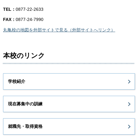
TEL：
0877-22-2633
FAX：
0877-24-7990
丸亀校の地図を外部サイトで見る（外部サイトへリンク）
本校のリンク
学校紹介
現在募集中の訓練
就職先・取得資格