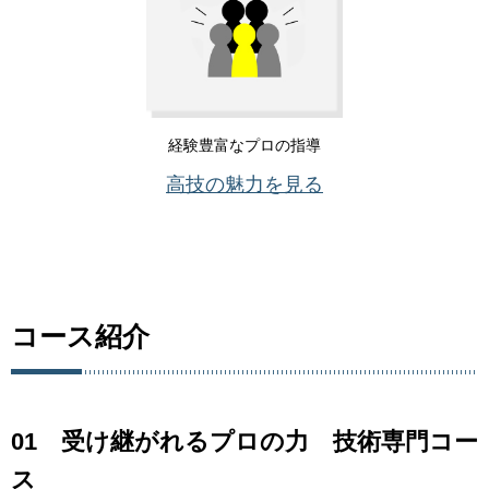
経験豊富なプロの指導
高技の魅力を見る
コース紹介
01 受け継がれるプロの力 技術専門コー
ス