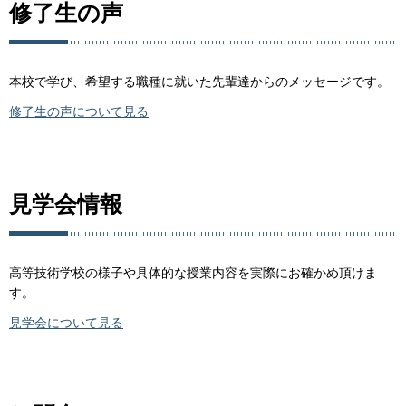
修了生の声
本校で学び、希望する職種に就いた先輩達からのメッセージです。
修了生の声について見る
見学会情報
高等技術学校の様子や具体的な授業内容を実際にお確かめ頂けま
す。
見学会について見る