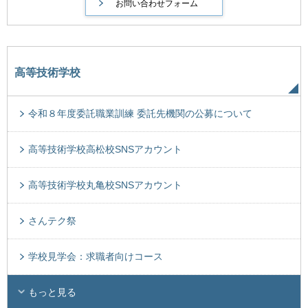
高等技術学校
令和８年度委託職業訓練 委託先機関の公募について
高等技術学校高松校SNSアカウント
高等技術学校丸亀校SNSアカウント
さんテク祭
学校見学会：求職者向けコース
もっと見る