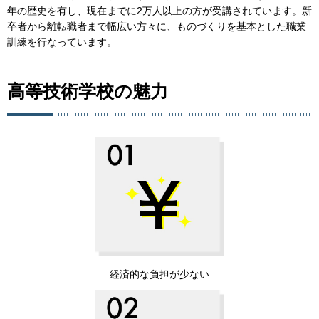
年の歴史を有し、現在までに2万人以上の方が受講されています。新
卒者から離転職者まで幅広い方々に、ものづくりを基本とした職業
訓練を行なっています。
高等技術学校の魅力
経済的な負担が少ない