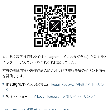
香川県立高等技術学校ではInstagram（インスタグラム）とX（旧ツ
イッター）アカウントをそれぞれ開設しました。
本校の訓練内容や製作作品の紹介および学校行事等のイベント情報
を発信します。
Instagram
kougi_kagawa（外部サイトへリン
(インスタグラム)
ク）
X
@kougi_kagawa（外部サイトへリンク）
(旧ツイッター）
SNSアカウント運用ポリシー（PDF：79KB）