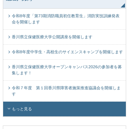
令和8年度「第73期消防職員初任教育生」消防実技訓練発表
会を開催します
香川県立保健医療大学公開講座を開催します
令和8年度中学生・高校生のサイエンスキャンプを開催します
香川県立保健医療大学オープンキャンパス2026の参加者を募
集します！
令和７年度 第１回香川県障害者施策推進協議会を開催しま
す
もっと見る