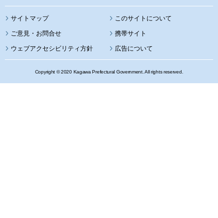
サイトマップ
このサイトについて
携帯サイト
ウェブアクセシビリティ方針
広告について
Copyright © 2020 Kagawa Prefectural Government. All rights reserved.