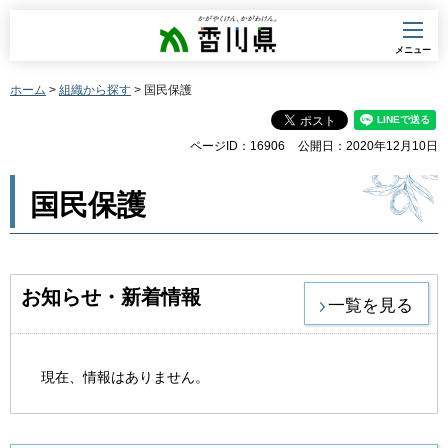
香川県
メニュー
ホーム
>
組織から探す
> 国民保護
ページID：16906
公開日：2020年12月10日
国民保護
お知らせ・新着情報
一覧を見る
現在、情報はありません。