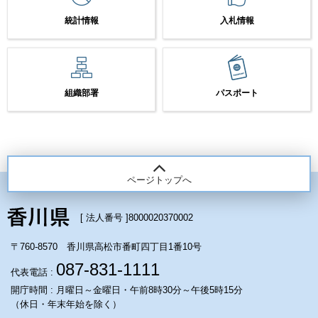
統計情報
入札情報
組織部署
パスポート
ページトップへ
[ 法人番号 ]
8000020370002
〒760-8570 香川県高松市番町四丁目1番10号
087-831-1111
代表電話 :
開庁時間 : 月曜日～金曜日・午前8時30分～午後5時15分
（休日・年末年始を除く）