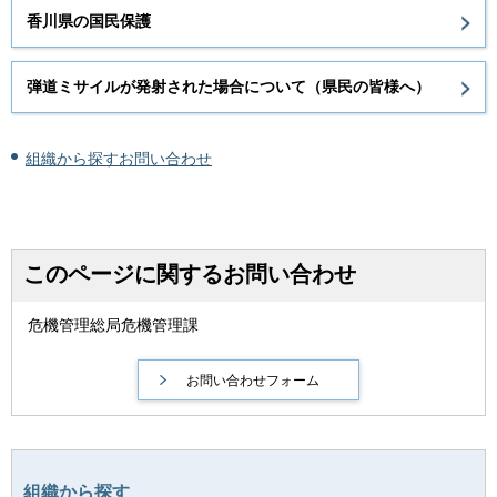
香川県の国民保護
弾道ミサイルが発射された場合について（県民の皆様へ）
組織から探すお問い合わせ
このページに関するお問い合わせ
危機管理総局危機管理課
組織から探す