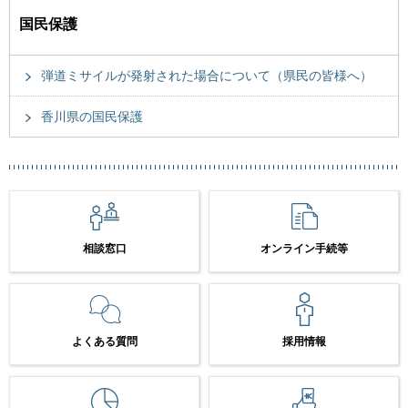
国民保護
弾道ミサイルが発射された場合について（県民の皆様へ）
香川県の国民保護
相談窓口
オンライン手続等
よくある質問
採用情報