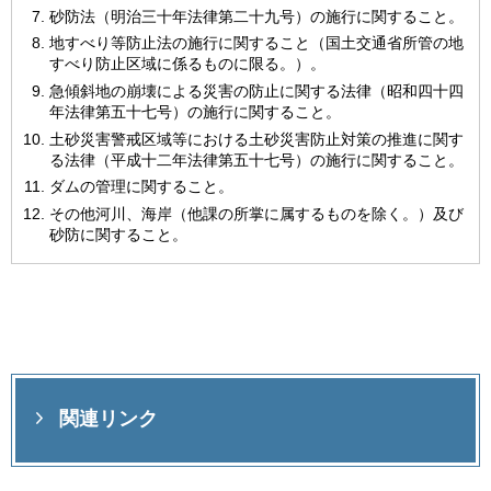
砂防法（明治三十年法律第二十九号）の施行に関すること。
地すべり等防止法の施行に関すること（国土交通省所管の地
すべり防止区域に係るものに限る。）。
急傾斜地の崩壊による災害の防止に関する法律（昭和四十四
年法律第五十七号）の施行に関すること。
土砂災害警戒区域等における土砂災害防止対策の推進に関す
る法律（平成十二年法律第五十七号）の施行に関すること。
ダムの管理に関すること。
その他河川、海岸（他課の所掌に属するものを除く。）及び
砂防に関すること。
関連リンク