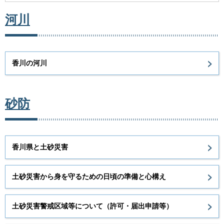
河川
香川の河川
砂防
香川県と土砂災害
土砂災害から身を守るための日頃の準備と心構え
土砂災害警戒区域等について（許可・届出申請等）