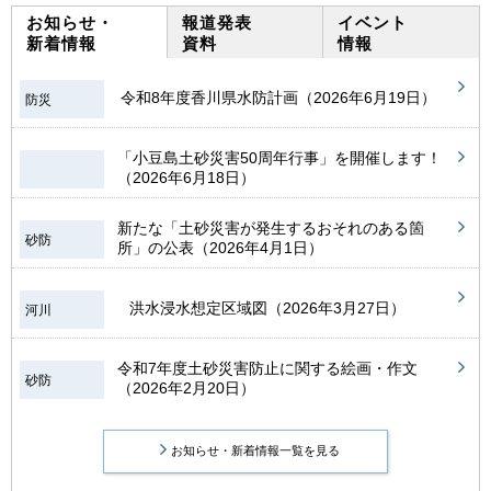
お知らせ・
報道発表
イベント
新着情報
資料
情報
令和8年度香川県水防計画（2026年6月19日）
防災
「小豆島土砂災害50周年行事」を開催します！
（2026年6月18日）
新たな「土砂災害が発生するおそれのある箇
砂防
所」の公表（2026年4月1日）
洪水浸水想定区域図（2026年3月27日）
河川
令和7年度土砂災害防止に関する絵画・作文
砂防
（2026年2月20日）
お知らせ・新着情報一覧を見る