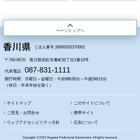
ページトップへ
[ 法人番号 ]
8000020370002
〒760-8570 香川県高松市番町四丁目1番10号
087-831-1111
代表電話 :
開庁時間 : 月曜日～金曜日・午前8時30分～午後5時15分
（休日・年末年始を除く）
サイトマップ
このサイトについて
携帯サイト
ウェブアクセシビリティ方針
広告について
Copyright © 2020 Kagawa Prefectural Government. All rights reserved.