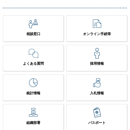
相談窓口
オンライン手続等
よくある質問
採用情報
統計情報
入札情報
組織部署
パスポート