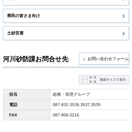
県民の皆さま向け
土砂災害
河川砂防課お問合せ先
画面サイズで表示
担当
総務・管理グループ
電話
087-832-3536,3537,3539
FAX
087-806-0216