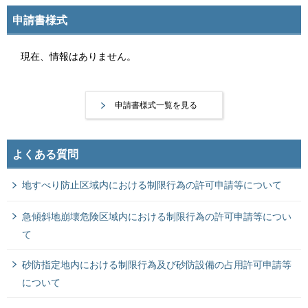
申請書様式
現在、情報はありません。
申請書様式一覧を見る
よくある質問
地すべり防止区域内における制限行為の許可申請等について
急傾斜地崩壊危険区域内における制限行為の許可申請等につい
て
砂防指定地内における制限行為及び砂防設備の占用許可申請等
について