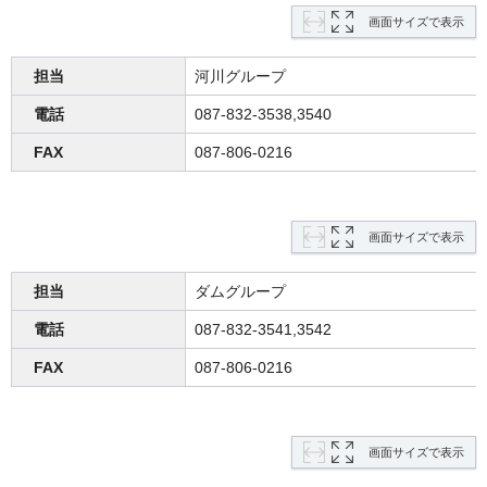
画面サイズで表示
担当
河川グループ
電話
087-832-3538,3540
FAX
087-806-0216
画面サイズで表示
担当
ダムグループ
電話
087-832-3541,3542
FAX
087-806-0216
画面サイズで表示