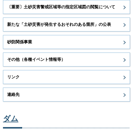
〔重要〕土砂災害警戒区域等の指定区域図の閲覧について
新たな「土砂災害が発生するおそれのある箇所」の公表
砂防関係事業
その他（各種イベント情報等）
リンク
連絡先
ダム