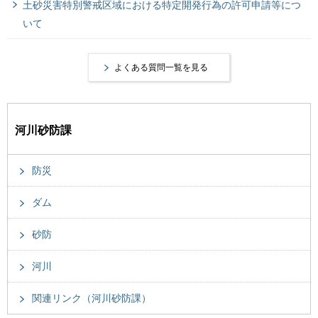
土砂災害特別警戒区域における特定開発行為の許可申請等につ
いて
よくある質問一覧を見る
河川砂防課
防災
ダム
砂防
河川
関連リンク（河川砂防課）