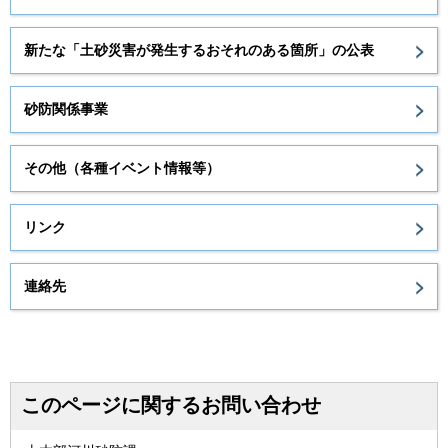
新たな「土砂災害が発生するおそれのある箇所」の公表
砂防関係事業
その他（各種イベント情報等）
リンク
連絡先
このページに関するお問い合わせ