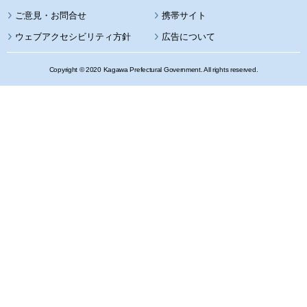
携帯サイト
ウェブアクセシビリティ方針
広告について
Copyright © 2020 Kagawa Prefectural Government. All rights reserved.