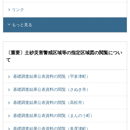
リンク
もっと見る
〔重要〕土砂災害警戒区域等の指定区域図の閲覧につい
て
基礎調査結果公表資料の閲覧（宇多津町）
基礎調査結果公表資料の閲覧（さぬき市）
基礎調査結果公表資料の閲覧（高松市）
基礎調査結果公表資料の閲覧（まんのう町）
基礎調査結果公表資料の閲覧（多度津町）