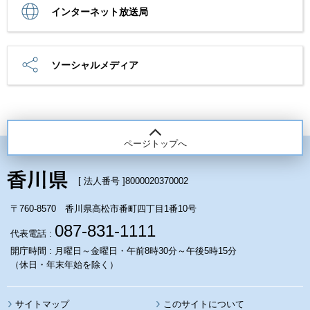
インターネット放送局
ソーシャルメディア
ページトップへ
[ 法人番号 ]
8000020370002
〒760-8570 香川県高松市番町四丁目1番10号
087-831-1111
代表電話 :
開庁時間 : 月曜日～金曜日・午前8時30分～午後5時15分
（休日・年末年始を除く）
サイトマップ
このサイトについて