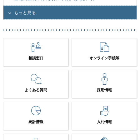
もっと見る
相談窓口
オンライン手続等
よくある質問
採用情報
統計情報
入札情報