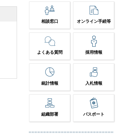
相談窓口
オンライン手続等
よくある質問
採用情報
統計情報
入札情報
組織部署
パスポート