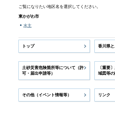
ご覧になりたい地区名を選択してください。
東かがわ市
水主
トップ
香川県と
土砂災害危険箇所等について（許
〔重要〕
可・届出申請等）
域図等の
その他（イベント情報等）
リンク