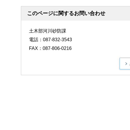
このページに関するお問い合わせ
土木部河川砂防課
電話：087-832-3543
FAX：087-806-0216