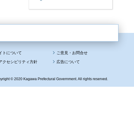
イトについて
アクセシビリティ方針
広告について
yright © 2020 Kagawa Prefectural Government. All rights reserved.