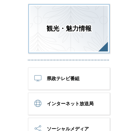
観光・魅力情報
県政テレビ番組
インターネット放送局
ソーシャルメディア