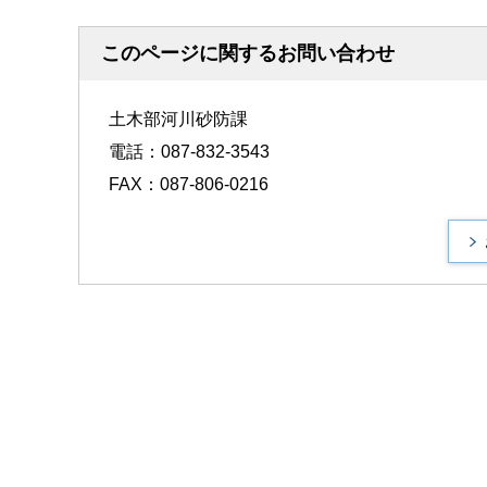
このページに関するお問い合わせ
土木部河川砂防課
電話：087-832-3543
FAX：087-806-0216