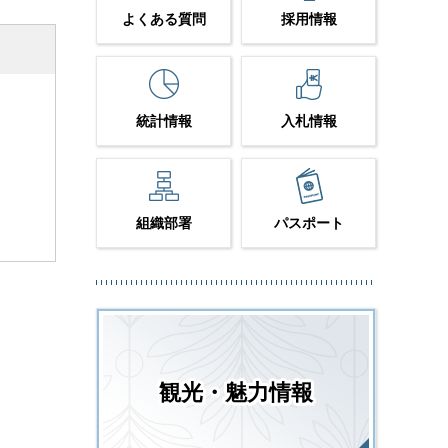
よくある質問
採用情報
統計情報
入札情報
組織部署
パスポート
観光・魅力情報