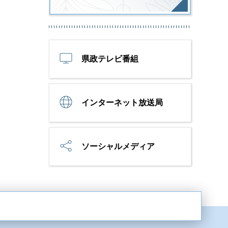
県政テレビ番組
インターネット放送局
ソーシャルメディア