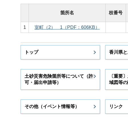
箇所名
枝番号
1
室町（2）＿1（PDF：606KB）
トップ
香川県と
土砂災害危険箇所等について（許
〔重要〕
可・届出申請等）
域図等の
その他（イベント情報等）
リンク