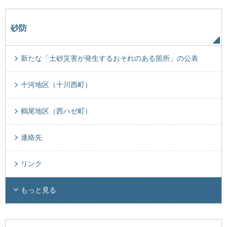
砂防
新たな「土砂災害が発生するおそれのある箇所」の公表
十河地区（十川西町）
鶴尾地区（西ハゼ町）
連絡先
リンク
もっと見る