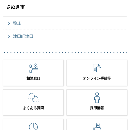
さぬき市
鴨庄
津田町津田
相談窓口
オンライン手続等
よくある質問
採用情報