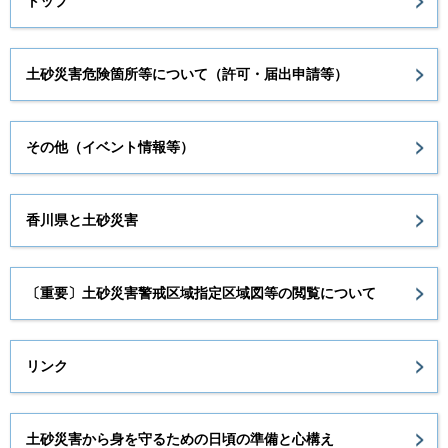
トップ
土砂災害危険箇所等について（許可・届出申請等）
その他（イベント情報等）
香川県と土砂災害
〔重要〕土砂災害警戒区域指定区域図等の閲覧について
リンク
土砂災害から身を守るための日頃の準備と心構え