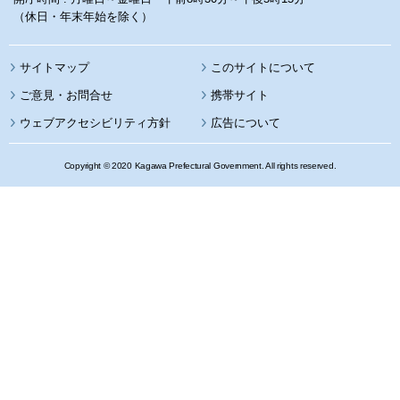
（休日・年末年始を除く）
サイトマップ
このサイトについて
携帯サイト
ウェブアクセシビリティ方針
広告について
Copyright © 2020 Kagawa Prefectural Government. All rights reserved.