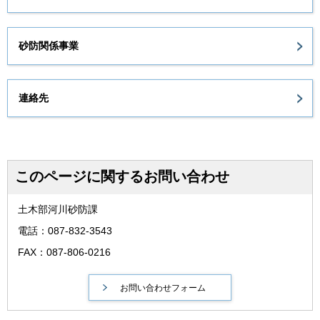
砂防関係事業
連絡先
このページに関するお問い合わせ
土木部河川砂防課
電話：087-832-3543
FAX：087-806-0216