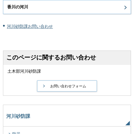
香川の河川
河川砂防課お問い合わせ
このページに関するお問い合わせ
土木部河川砂防課
河川砂防課
防災