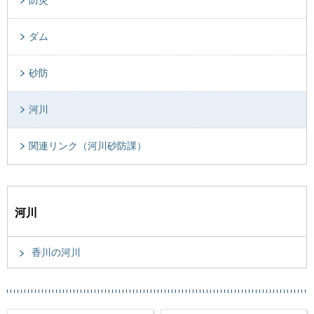
ダム
砂防
河川
関連リンク（河川砂防課）
河川
香川の河川