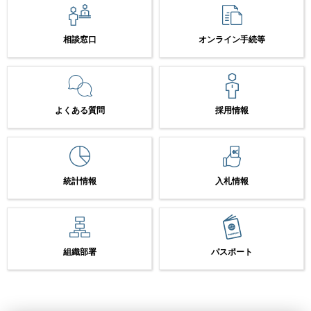
相談窓口
オンライン手続等
よくある質問
採用情報
統計情報
入札情報
組織部署
パスポート