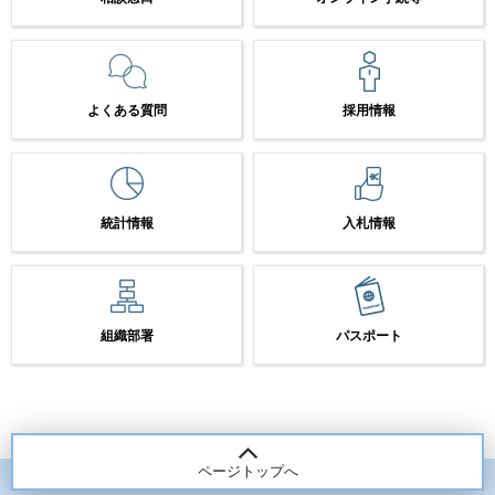
よくある質問
採用情報
統計情報
入札情報
組織部署
パスポート
ページトップへ