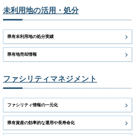
未利用地の活用・処分
県有未利用地の処分実績
県有地売却情報
ファシリティマネジメント
ファシリティ情報の一元化
県有資産の効率的な運用や長寿命化