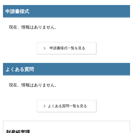
申請書様式
現在、情報はありません。
申請書様式一覧を見る
よくある質問
現在、情報はありません。
よくある質問一覧を見る
財産経営課