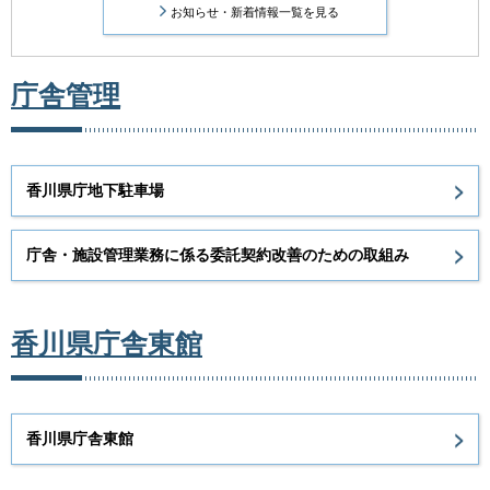
お知らせ・新着情報一覧を見る
庁舎管理
香川県庁地下駐車場
庁舎・施設管理業務に係る委託契約改善のための取組み
香川県庁舎東館
香川県庁舎東館