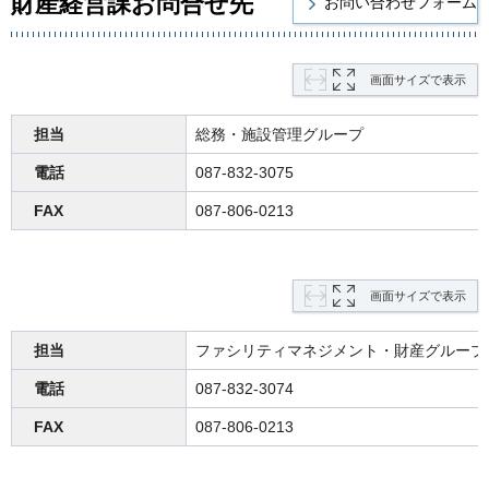
財産経営課お問合せ先
画面サイズで表示
担当
総務・施設管理グループ
電話
087-832-3075
FAX
087-806-0213
画面サイズで表示
担当
ファシリティマネジメント・財産グループ
電話
087-832-3074
FAX
087-806-0213