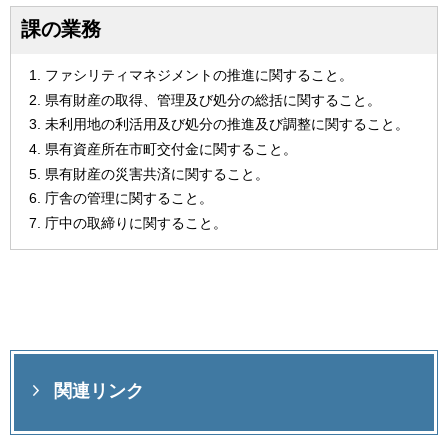
課の業務
ファシリティマネジメントの推進に関すること。
県有財産の取得、管理及び処分の総括に関すること。
未利用地の利活用及び処分の推進及び調整に関すること。
県有資産所在市町交付金に関すること。
県有財産の災害共済に関すること。
庁舎の管理に関すること。
庁中の取締りに関すること。
関連リンク