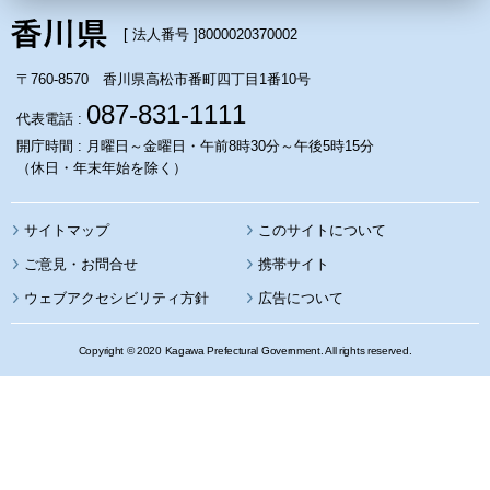
[ 法人番号 ]
8000020370002
〒760-8570 香川県高松市番町四丁目1番10号
087-831-1111
代表電話 :
開庁時間 : 月曜日～金曜日・午前8時30分～午後5時15分
（休日・年末年始を除く）
サイトマップ
このサイトについて
携帯サイト
ウェブアクセシビリティ方針
広告について
Copyright © 2020 Kagawa Prefectural Government. All rights reserved.