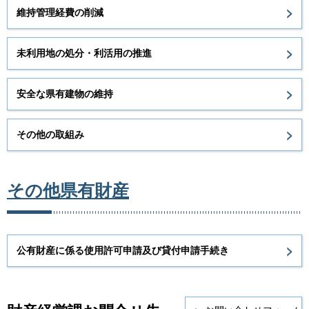
維持管理経費の削減
未利用地の処分・利活用の推進
安全な県有建物の維持
その他の取組み
その他県有財産
公有財産に係る使用許可申請及び貸付申請手続き