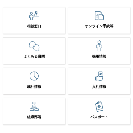
相談窓口
オンライン手続等
よくある質問
採用情報
統計情報
入札情報
組織部署
パスポート