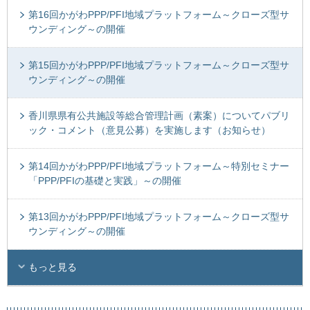
第16回かがわPPP/PFI地域プラットフォーム～クローズ型サ
ウンディング～の開催
第15回かがわPPP/PFI地域プラットフォーム～クローズ型サ
ウンディング～の開催
香川県県有公共施設等総合管理計画（素案）についてパブリ
ック・コメント（意見公募）を実施します（お知らせ）
第14回かがわPPP/PFI地域プラットフォーム～特別セミナー
「PPP/PFIの基礎と実践」～の開催
第13回かがわPPP/PFI地域プラットフォーム～クローズ型サ
ウンディング～の開催
もっと見る