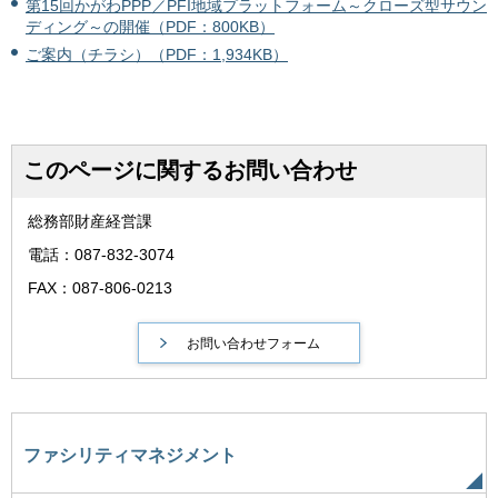
第15回かがわPPP／PFI地域プラットフォーム～クローズ型サウン
ディング～の開催（PDF：800KB）
ご案内（チラシ）（PDF：1,934KB）
このページに関するお問い合わせ
総務部財産経営課
電話：087-832-3074
FAX：087-806-0213
ファシリティマネジメント