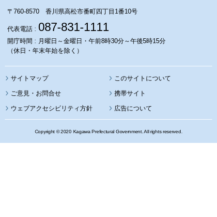
〒760-8570 香川県高松市番町四丁目1番10号
087-831-1111
代表電話 :
開庁時間 : 月曜日～金曜日・午前8時30分～午後5時15分
（休日・年末年始を除く）
サイトマップ
このサイトについて
携帯サイト
ウェブアクセシビリティ方針
広告について
Copyright © 2020 Kagawa Prefectural Government. All rights reserved.