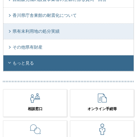
香川県庁舎東館の耐震化について
県有未利用地の処分実績
その他県有財産
もっと見る
相談窓口
オンライン手続等