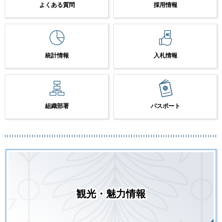
よくある質問
採用情報
統計情報
入札情報
組織部署
パスポート
観光・魅力情報