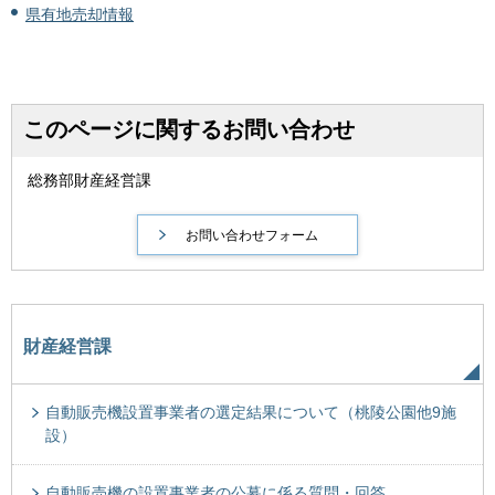
県有地売却情報
このページに関するお問い合わせ
総務部財産経営課
財産経営課
自動販売機設置事業者の選定結果について（桃陵公園他9施
設）
自動販売機の設置事業者の公募に係る質問・回答