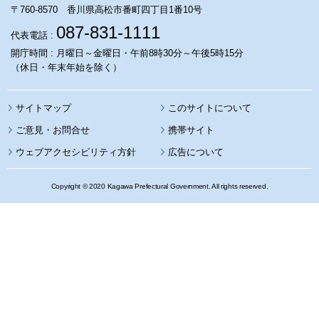
〒760-8570 香川県高松市番町四丁目1番10号
087-831-1111
代表電話 :
開庁時間 : 月曜日～金曜日・午前8時30分～午後5時15分
（休日・年末年始を除く）
サイトマップ
このサイトについて
携帯サイト
ウェブアクセシビリティ方針
広告について
Copyright © 2020 Kagawa Prefectural Government. All rights reserved.