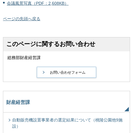
会議風景写真（PDF：2,608KB）
ページの先頭へ戻る
このページに関するお問い合わせ
総務部財産経営課
財産経営課
自動販売機設置事業者の選定結果について（桃陵公園他9施
設）