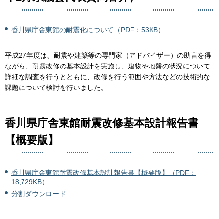
香川県庁舎東館の耐震化について（PDF：53KB）
平成27年度は、耐震や建築等の専門家（アドバイザー）の助言を得
ながら、耐震改修の基本設計を実施し、建物や地盤の状況について
詳細な調査を行うとともに、改修を行う範囲や方法などの技術的な
課題について検討を行いました。
香川県庁舎東館耐震改修基本設計報告書
【概要版】
香川県庁舎東館耐震改修基本設計報告書【概要版】（PDF：
18,729KB）
分割ダウンロード