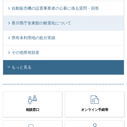
自動販売機の設置事業者の公募に係る質問・回答
香川県庁舎東館の耐震化について
県有未利用地の処分実績
その他県有財産
もっと見る
相談窓口
オンライン手続等