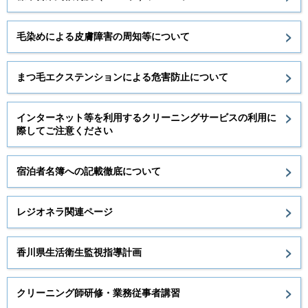
毛染めによる皮膚障害の周知等について
まつ毛エクステンションによる危害防止について
インターネット等を利用するクリーニングサービスの利用に
際してご注意ください
宿泊者名簿への記載徹底について
レジオネラ関連ページ
香川県生活衛生監視指導計画
クリーニング師研修・業務従事者講習