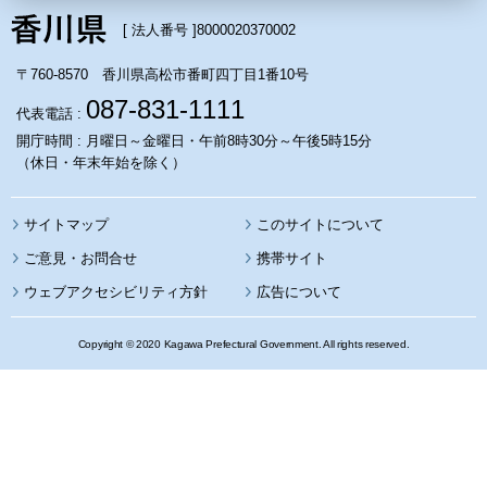
[ 法人番号 ]
8000020370002
〒760-8570 香川県高松市番町四丁目1番10号
087-831-1111
代表電話 :
開庁時間 : 月曜日～金曜日・午前8時30分～午後5時15分
（休日・年末年始を除く）
サイトマップ
このサイトについて
携帯サイト
ウェブアクセシビリティ方針
広告について
Copyright © 2020 Kagawa Prefectural Government. All rights reserved.