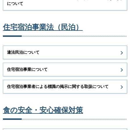
について
住宅宿泊事業法（民泊）
違法民泊について
住宅宿泊事業について
住宅宿泊事業者による標識の掲示に関する取扱について
食の安全・安心確保対策