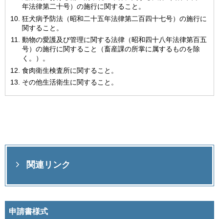
年法律第二十号）の施行に関すること。
狂犬病予防法（昭和二十五年法律第二百四十七号）の施行に
関すること。
動物の愛護及び管理に関する法律（昭和四十八年法律第百五
号）の施行に関すること（畜産課の所掌に属するものを除
く。）。
食肉衛生検査所に関すること。
その他生活衛生に関すること。
関連リンク
申請書様式