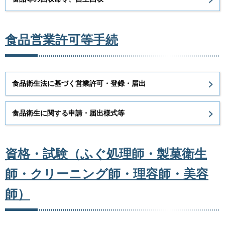
食品営業許可等手続
食品衛生法に基づく営業許可・登録・届出
食品衛生に関する申請・届出様式等
資格・試験（ふぐ処理師・製菓衛生
師・クリーニング師・理容師・美容
師）