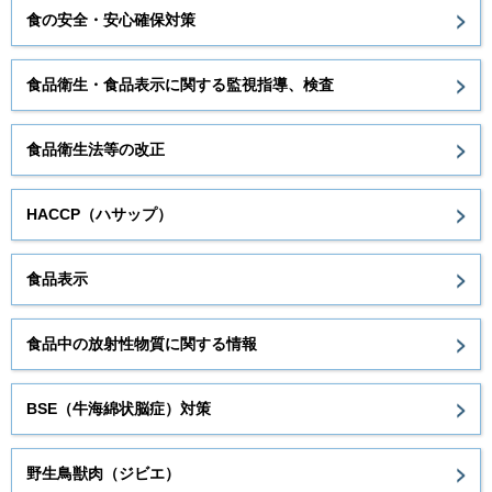
食の安全・安心確保対策
食品衛生・食品表示に関する監視指導、検査
食品衛生法等の改正
HACCP（ハサップ）
食品表示
食品中の放射性物質に関する情報
BSE（牛海綿状脳症）対策
野生鳥獣肉（ジビエ）