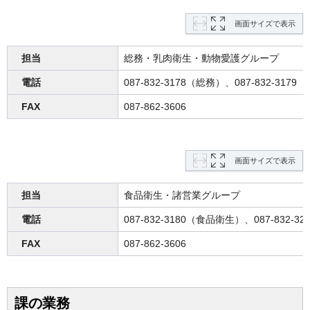
画面サイズで表示
担当
総務・乳肉衛生・動物愛護グループ
電話
087-832-3178（総務）、087-832-3
FAX
087-862-3606
画面サイズで表示
担当
食品衛生・諸営業グループ
電話
087-832-3180（食品衛生）、087-832-
FAX
087-862-3606
課の業務