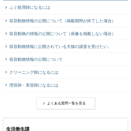
ふぐ処理師になるには
収容動物情報の公開について（掲載期間が終了した場合）
収容動物の情報の公開について（画像を掲載しない場合）
収容動物情報に公開されている犬猫の譲渡を受けたい。
収容動物情報の公開について
クリーニング師になるには
理容師・美容師になるには
よくある質問一覧を見る
生活衛生課