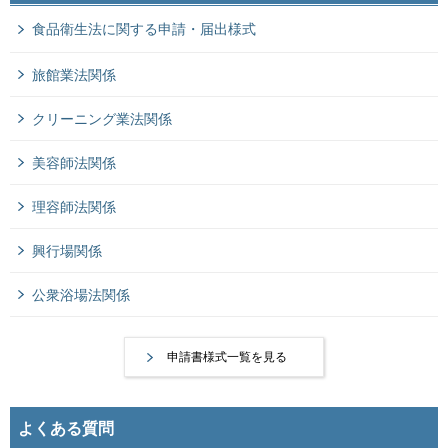
食品衛生法に関する申請・届出様式
旅館業法関係
クリーニング業法関係
美容師法関係
理容師法関係
興行場関係
公衆浴場法関係
申請書様式一覧を見る
よくある質問