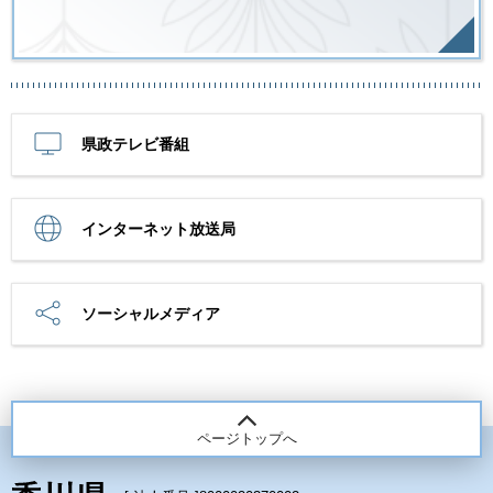
県政テレビ番組
インターネット放送局
ソーシャルメディア
ページトップへ