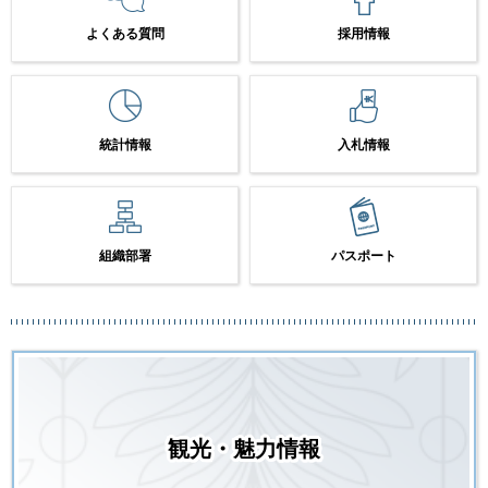
よくある質問
採用情報
統計情報
入札情報
組織部署
パスポート
観光・魅力情報