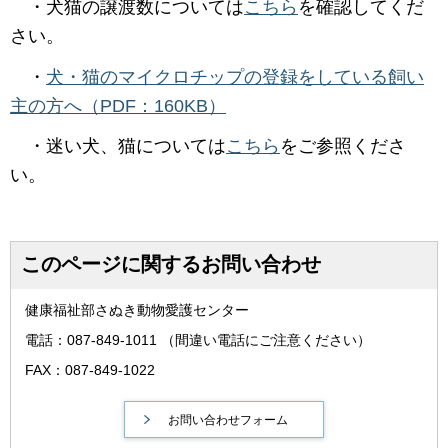
・犬猫の譲渡数については
こちら
を確認してくだ
さい。
・
犬・猫のマイクロチップの登録をしている飼い
主の方へ（PDF：160KB）
・迷い犬、猫については
こちら
をご参照くださ
い。
このページに関するお問い合わせ
健康福祉部さぬき動物愛護センター
電話：087-849-1011 （間違い電話にご注意ください）
FAX：087-849-1022