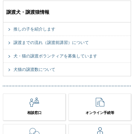
譲渡犬・譲渡猫情報
推しの子を紹介します
譲渡までの流れ（譲渡前講習）について
犬・猫の譲渡ボランティアを募集しています
犬猫の譲渡数について
相談窓口
オンライン手続等