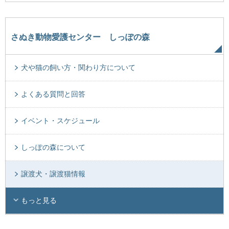
さぬき動物愛護センター しっぽの森
犬や猫の飼い方・関わり方について
よくある質問と回答
イベント・スケジュール
しっぽの森について
譲渡犬・譲渡猫情報
もっと見る