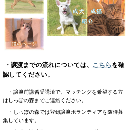
・譲渡までの流れについては、
こちら
を確
認してください。
・譲渡前講習受講済で、マッチングを希望する方
はしっぽの森までご連絡ください。
・しっぽの森では登録譲渡ボランティアを随時募
集しています。