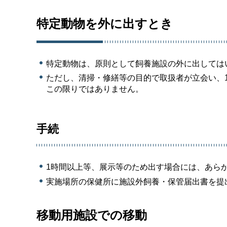
特定動物を外に出すとき
特定動物は、原則として飼養施設の外に出しては
ただし、清掃・修繕等の目的で取扱者が立会い、
この限りではありません。
手続
1時間以上等、展示等のため出す場合には、あら
実施場所の保健所に施設外飼養・保管届出書を提
移動用施設での移動