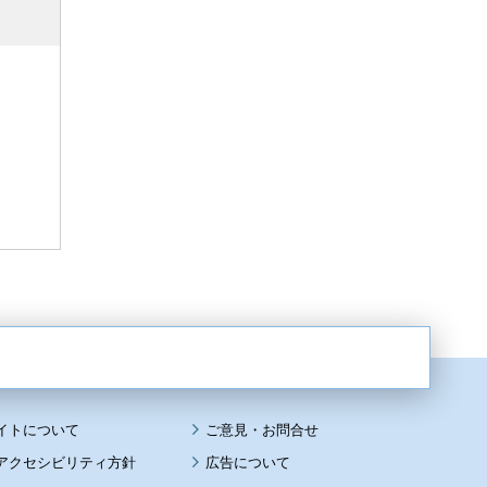
イトについて
アクセシビリティ方針
広告について