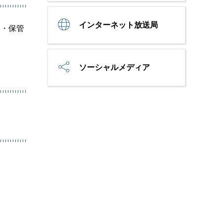
インターネット放送局
養・保管
ソーシャルメディア