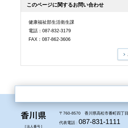
このページに関するお問い合わせ
健康福祉部生活衛生課
電話：087-832-3179
FAX：087-862-3606
〒760-8570 香川県高松市番町四丁目
087-831-1111
代表電話 :
[ 法人番号 ]