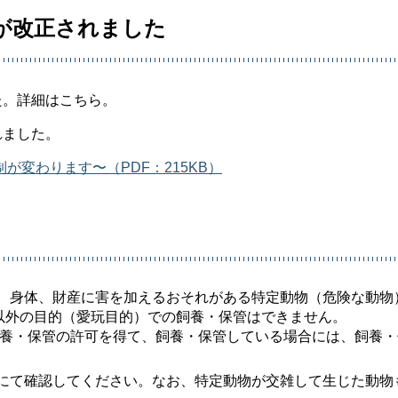
が改正されました
た。詳細はこちら。
れました。
変わります〜（PDF：215KB）
、身体、財産に害を加えるおそれがある特定動物（危険な動物
的以外の目的（愛玩目的）での飼養・保管はできません。
飼養・保管の許可を得て、飼養・保管している場合には、飼養
にて確認してください。なお、特定動物が交雑して生じた動物