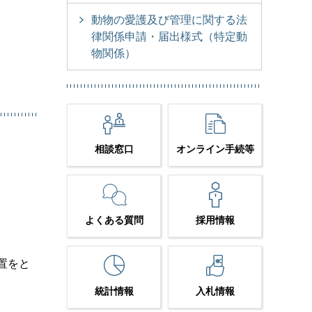
動物の愛護及び管理に関する法
律関係申請・届出様式（特定動
物関係）
相談窓口
オンライン手続等
よくある質問
採用情報
置をと
統計情報
入札情報