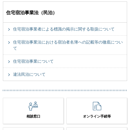
住宅宿泊事業法（民泊）
住宅宿泊事業者による標識の掲示に関する取扱について
住宅宿泊事業法における宿泊者名簿への記載等の徹底につい
て
住宅宿泊事業について
違法民泊について
相談窓口
オンライン手続等