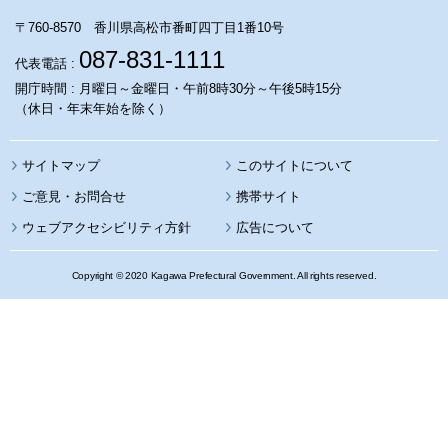
〒760-8570 香川県高松市番町四丁目1番10号
087-831-1111
代表電話 :
開庁時間 : 月曜日～金曜日・午前8時30分～午後5時15分
（休日・年末年始を除く）
サイトマップ
このサイトについて
携帯サイト
ウェブアクセシビリティ方針
広告について
Copyright © 2020 Kagawa Prefectural Government. All rights reserved.