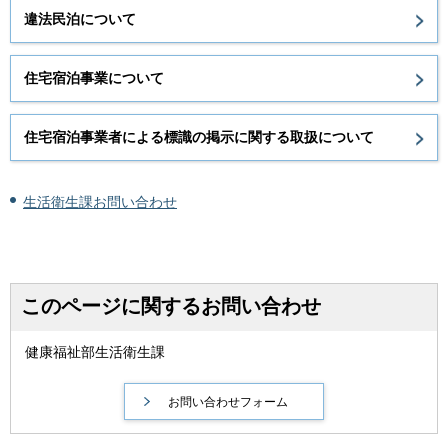
違法民泊について
住宅宿泊事業について
住宅宿泊事業者による標識の掲示に関する取扱について
生活衛生課お問い合わせ
このページに関するお問い合わせ
健康福祉部生活衛生課