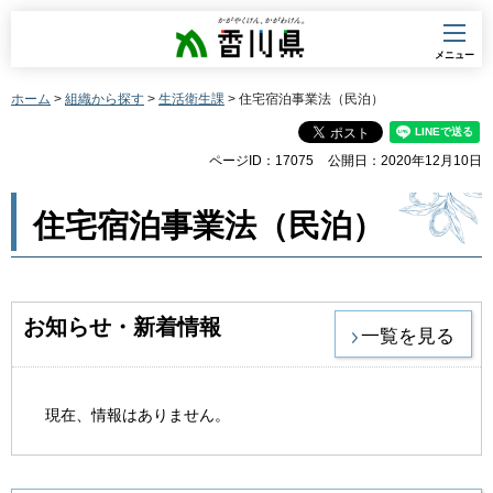
香川県
メニュー
ホーム
>
組織から探す
>
生活衛生課
> 住宅宿泊事業法（民泊）
ページID：17075
公開日：2020年12月10日
住宅宿泊事業法（民泊）
お知らせ・新着情報
一覧を見る
現在、情報はありません。