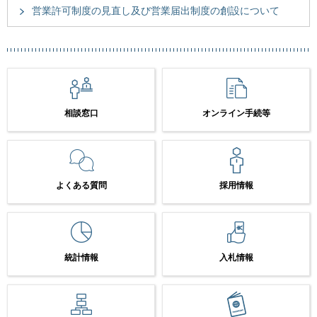
営業許可制度の見直し及び営業届出制度の創設について
相談窓口
オンライン手続等
よくある質問
採用情報
統計情報
入札情報