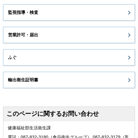
監視指導・検査
営業許可・届出
ふぐ
輸出衛生証明書
このページに関するお問い合わせ
健康福祉部生活衛生課
電話：087-832-3180（食品衛生グループ） 087-832-3179（乳