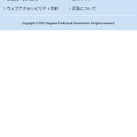
ウェブアクセシビリティ方針
広告について
Copyright © 2020 Kagawa Prefectural Government. All rights reserved.