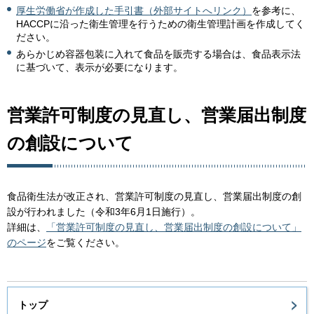
厚生労働省が作成した手引書（外部サイトへリンク）
を参考に、
HACCPに沿った衛生管理を行うための衛生管理計画を作成してく
ださい。
あらかじめ容器包装に入れて食品を販売する場合は、食品表示法
に基づいて、表示が必要になります。
営業許可制度の見直し、営業届出制度
の創設について
食品衛生法が改正され、営業許可制度の見直し、営業届出制度の創
設が行われました（令和3年6月1日施行）。
詳細は、
「営業許可制度の見直し、営業届出制度の創設について」
のページ
をご覧ください。
トップ