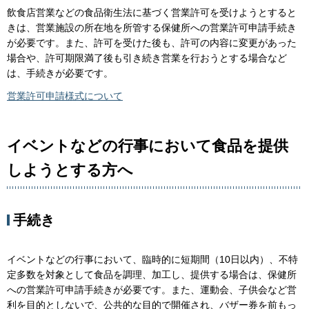
飲食店営業などの食品衛生法に基づく営業許可を受けようとすると
きは、営業施設の所在地を所管する保健所への営業許可申請手続き
が必要です。また、許可を受けた後も、許可の内容に変更があった
場合や、許可期限満了後も引き続き営業を行おうとする場合など
は、手続きが必要です。
営業許可申請様式について
イベントなどの行事において食品を提供
しようとする方へ
手続き
イベントなどの行事において、臨時的に短期間（10日以内）、不特
定多数を対象として食品を調理、加工し、提供する場合は、保健所
への営業許可申請手続きが必要です。また、運動会、子供会など営
利を目的としないで、公共的な目的で開催され、バザー券を前もっ