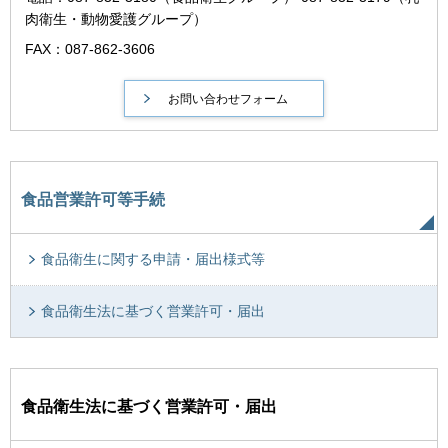
肉衛生・動物愛護グループ）
FAX：087-862-3606
食品営業許可等手続
食品衛生に関する申請・届出様式等
食品衛生法に基づく営業許可・届出
食品衛生法に基づく営業許可・届出