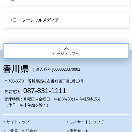
ソーシャルメディア
ページトップへ
[ 法人番号 ]
8000020370002
〒760-8570 香川県高松市番町四丁目1番10号
087-831-1111
代表電話 :
開庁時間 : 月曜日～金曜日・午前8時30分～午後5時15分
（休日・年末年始を除く）
サイトマップ
このサイトについて
携帯サイト