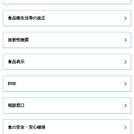
食品衛生法等の改正
放射性物質
食品表示
BSE
相談窓口
食の安全・安心確保