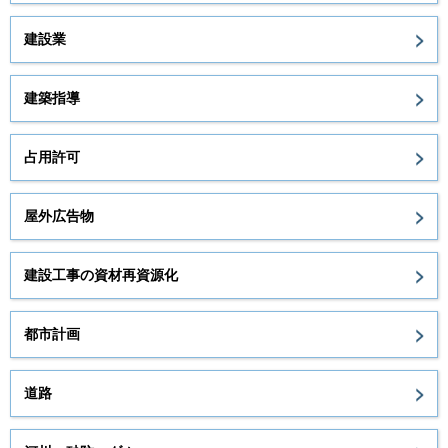
建設業
建築指導
占用許可
屋外広告物
建設工事の資材再資源化
都市計画
道路