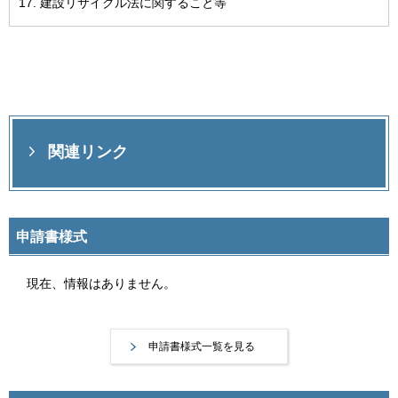
建設リサイクル法に関すること等
関連リンク
申請書様式
現在、情報はありません。
申請書様式一覧を見る