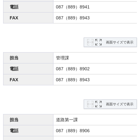
電話
087（889）8941
FAX
087（889）8943
画面サイズで表示
担当
管理課
電話
087（889）8902
FAX
087（889）8943
画面サイズで表示
担当
道路第一課
電話
087（889）8906