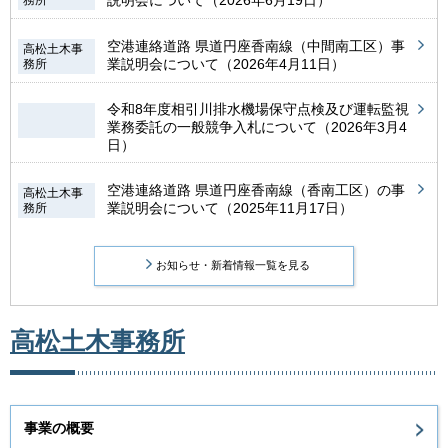
説明会について（2026年6月19日）
務所
空港連絡道路 県道円座香南線（中間南工区）事
高松土木事
業説明会について（2026年4月11日）
務所
令和8年度相引川排水機場保守点検及び運転監視
業務委託の一般競争入札について（2026年3月4
日）
空港連絡道路 県道円座香南線（香南工区）の事
高松土木事
業説明会について（2025年11月17日）
務所
お知らせ・新着情報一覧を見る
高松土木事務所
事業の概要