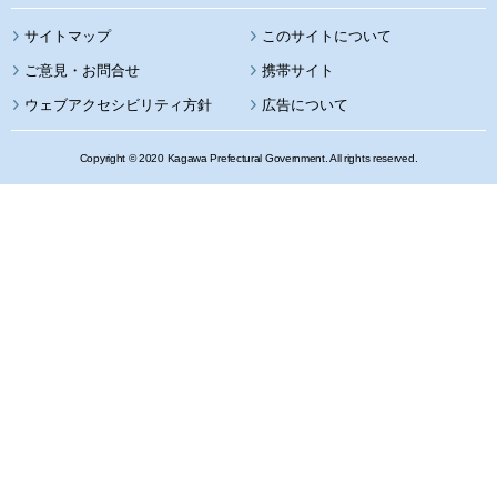
サイトマップ
このサイトについて
携帯サイト
ウェブアクセシビリティ方針
広告について
Copyright © 2020 Kagawa Prefectural Government. All rights reserved.