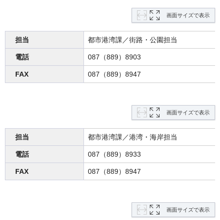
画面サイズで表示
担当
都市港湾課／街路・公園担当
電話
087（889）8903
FAX
087（889）8947
画面サイズで表示
担当
都市港湾課／港湾・海岸担当
電話
087（889）8933
FAX
087（889）8947
画面サイズで表示