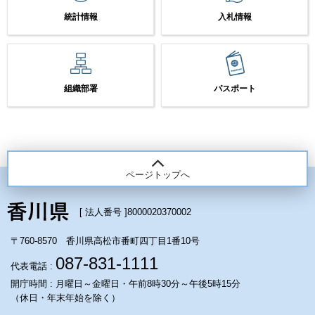
統計情報
入札情報
組織部署
パスポート
ページトップへ
[ 法人番号 ]
8000020370002
〒760-8570 香川県高松市番町四丁目1番10号
087-831-1111
代表電話 :
開庁時間 : 月曜日～金曜日・午前8時30分～午後5時15分
（休日・年末年始を除く）