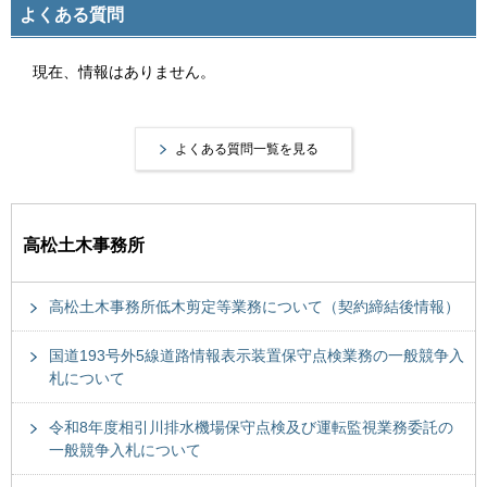
よくある質問
現在、情報はありません。
よくある質問一覧を見る
高松土木事務所
高松土木事務所低木剪定等業務について（契約締結後情報）
国道193号外5線道路情報表示装置保守点検業務の一般競争入
札について
令和8年度相引川排水機場保守点検及び運転監視業務委託の
一般競争入札について