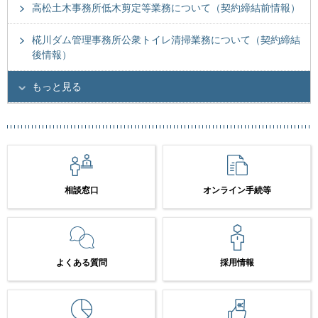
高松土木事務所低木剪定等業務について（契約締結前情報）
椛川ダム管理事務所公衆トイレ清掃業務について（契約締結
後情報）
もっと見る
相談窓口
オンライン手続等
よくある質問
採用情報