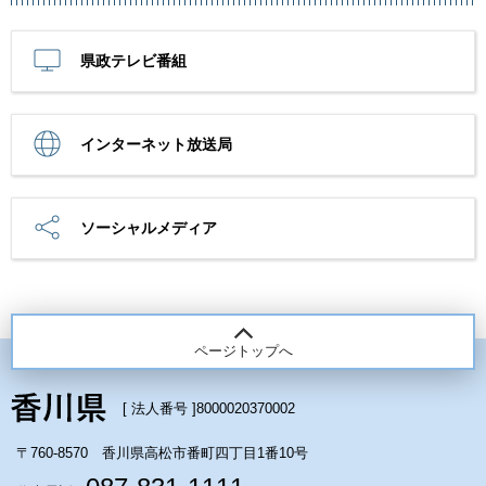
県政テレビ番組
インターネット放送局
ソーシャルメディア
ページトップへ
[ 法人番号 ]
8000020370002
〒760-8570 香川県高松市番町四丁目1番10号