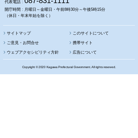
087-831-1111
代表電話 :
開庁時間 : 月曜日～金曜日・午前8時30分～午後5時15分
（休日・年末年始を除く）
サイトマップ
このサイトについて
携帯サイト
ウェブアクセシビリティ方針
広告について
Copyright © 2020 Kagawa Prefectural Government. All rights reserved.