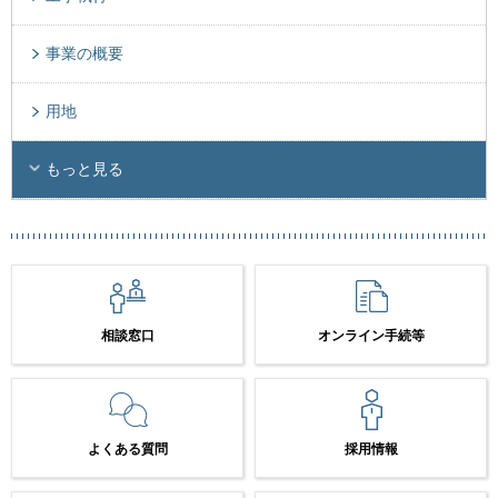
事業の概要
用地
もっと見る
相談窓口
オンライン手続等
よくある質問
採用情報