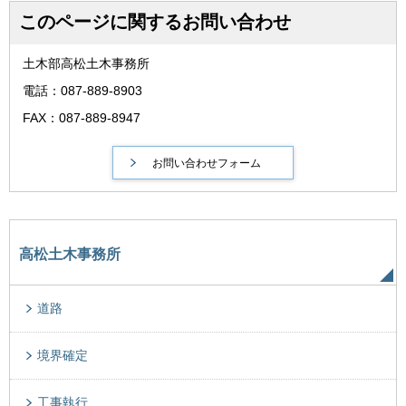
このページに関するお問い合わせ
土木部高松土木事務所
電話：087-889-8903
FAX：087-889-8947
高松土木事務所
道路
境界確定
工事執行