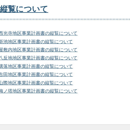
告縦覧について
西光寺地区事業計画書の縦覧について
新池地区事業計画書の縦覧について
屋敷内地区事業計画書の縦覧について
八反地地区事業計画書の縦覧について
溝落地区事業計画書の縦覧について
吉田地区事業計画書の縦覧について
山際地区事業計画書の縦覧について
梅ノ塔地区事業計画書の縦覧について