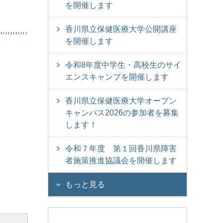
を開催します
香川県立保健医療大学公開講座
を開催します
令和8年度中学生・高校生のサイ
エンスキャンプを開催します
香川県立保健医療大学オープン
キャンパス2026の参加者を募集
します！
令和７年度 第１回香川県障害
者施策推進協議会を開催します
もっと見る