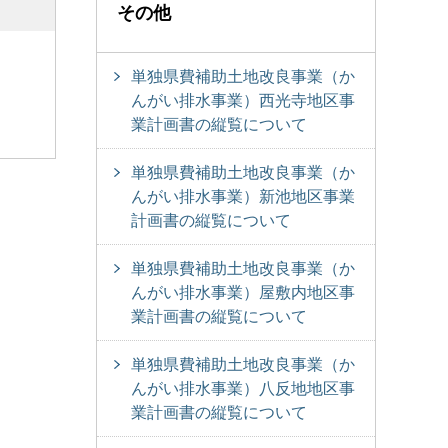
その他
単独県費補助土地改良事業（か
んがい排水事業）西光寺地区事
業計画書の縦覧について
単独県費補助土地改良事業（か
んがい排水事業）新池地区事業
計画書の縦覧について
単独県費補助土地改良事業（か
んがい排水事業）屋敷内地区事
業計画書の縦覧について
単独県費補助土地改良事業（か
んがい排水事業）八反地地区事
業計画書の縦覧について