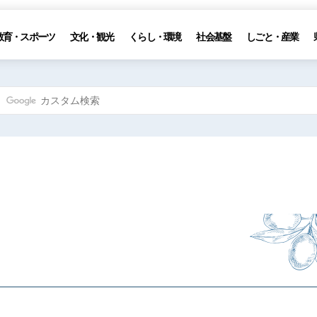
教育・スポーツ
文化・観光
くらし・環境
社会基盤
しごと・産業