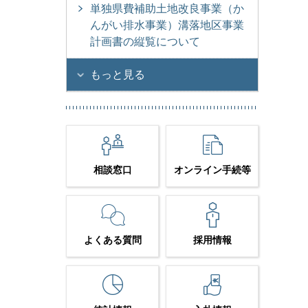
単独県費補助土地改良事業（か
んがい排水事業）溝落地区事業
計画書の縦覧について
もっと見る
相談窓口
オンライン手続等
よくある質問
採用情報