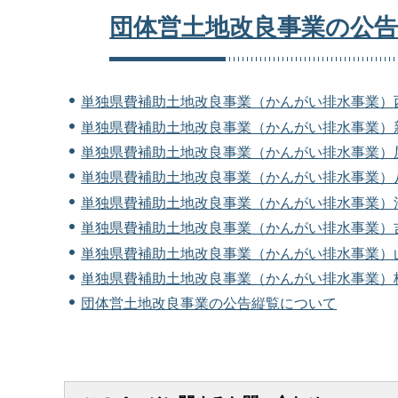
団体営土地改良事業の公
単独県費補助土地改良事業（かんがい排水事業）
単独県費補助土地改良事業（かんがい排水事業）
単独県費補助土地改良事業（かんがい排水事業）
単独県費補助土地改良事業（かんがい排水事業）
単独県費補助土地改良事業（かんがい排水事業）
単独県費補助土地改良事業（かんがい排水事業）
単独県費補助土地改良事業（かんがい排水事業）
単独県費補助土地改良事業（かんがい排水事業）
団体営土地改良事業の公告縦覧について