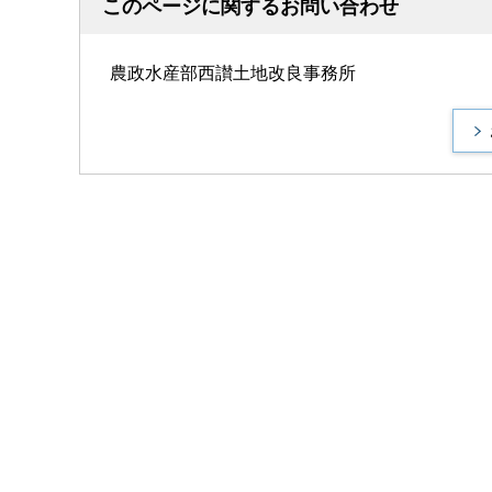
このページに関するお問い合わせ
農政水産部西讃土地改良事務所