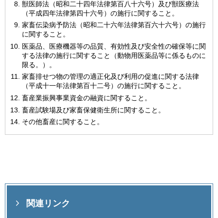
獣医師法（昭和二十四年法律第百八十六号）及び獣医療法
（平成四年法律第四十六号）の施行に関すること。
家畜伝染病予防法（昭和二十六年法律第百六十六号）の施行
に関すること。
医薬品、医療機器等の品質、有効性及び安全性の確保等に関
する法律の施行に関すること（動物用医薬品等に係るものに
限る。）。
家畜排せつ物の管理の適正化及び利用の促進に関する法律
（平成十一年法律第百十二号）の施行に関すること。
畜産業振興事業資金の融資に関すること。
畜産試験場及び家畜保健衛生所に関すること。
その他畜産に関すること。
関連リンク