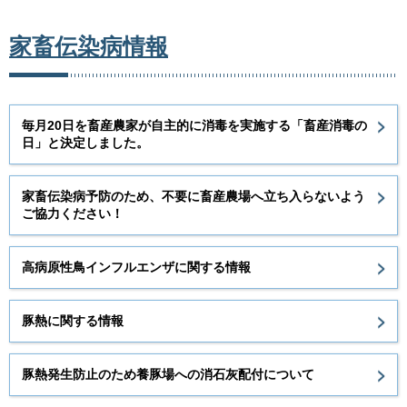
家畜伝染病情報
毎月20日を畜産農家が自主的に消毒を実施する「畜産消毒の
日」と決定しました。
家畜伝染病予防のため、不要に畜産農場へ立ち入らないよう
ご協力ください！
高病原性鳥インフルエンザに関する情報
豚熱に関する情報
豚熱発生防止のため養豚場への消石灰配付について