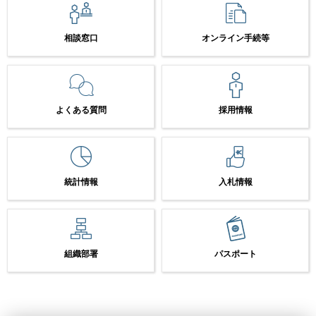
相談窓口
オンライン手続等
よくある質問
採用情報
統計情報
入札情報
組織部署
パスポート