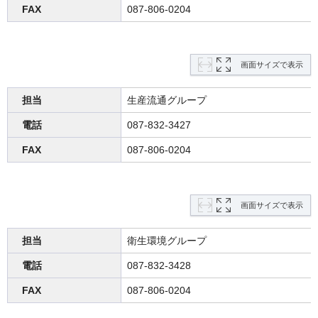
FAX
087-806-0204
画面サイズで表示
担当
生産流通グループ
電話
087-832-3427
FAX
087-806-0204
画面サイズで表示
担当
衛生環境グループ
電話
087-832-3428
FAX
087-806-0204