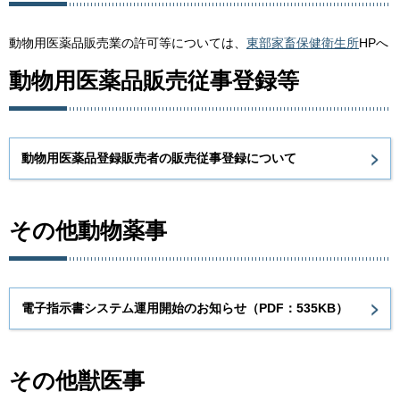
動物用医薬品販売業の許可等については、
東部家畜保健衛生所
HPへ
動物用医薬品販売従事登録等
動物用医薬品登録販売者の販売従事登録について
その他動物薬事
電子指示書システム運用開始のお知らせ（PDF：535KB）
その他獣医事