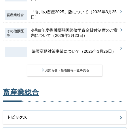
「香川の畜産2025」版について（2026年3月25
畜産業総合
日）
令和8年度香川県獣医師修学資金貸付制度のご案
その他獣医
内について（2026年3月23日）
事
気候変動対策事業について（2025年3月26日）
お知らせ・新着情報一覧を見る
畜産業総合
トピックス