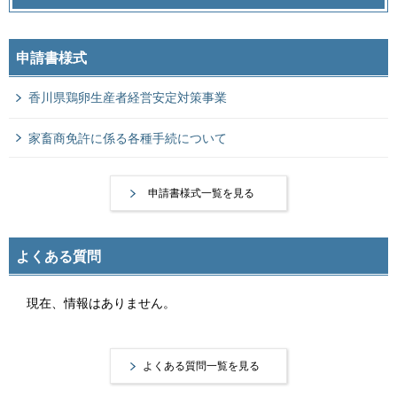
申請書様式
香川県鶏卵生産者経営安定対策事業
家畜商免許に係る各種手続について
申請書様式一覧を見る
よくある質問
現在、情報はありません。
よくある質問一覧を見る