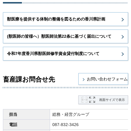
獣医療を提供する体制の整備を図るための香川県計画
(獣医師の皆様へ）獣医師法第22条に基づく届出について
令和7年度香川県獣医師修学資金貸付制度について
畜産課お問合せ先
画面サイズで表示
担当
総務・経営グループ
電話
087-832-3426