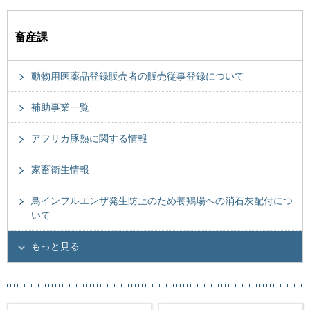
畜産課
動物用医薬品登録販売者の販売従事登録について
補助事業一覧
アフリカ豚熱に関する情報
家畜衛生情報
鳥インフルエンザ発生防止のため養鶏場への消石灰配付につ
いて
もっと見る