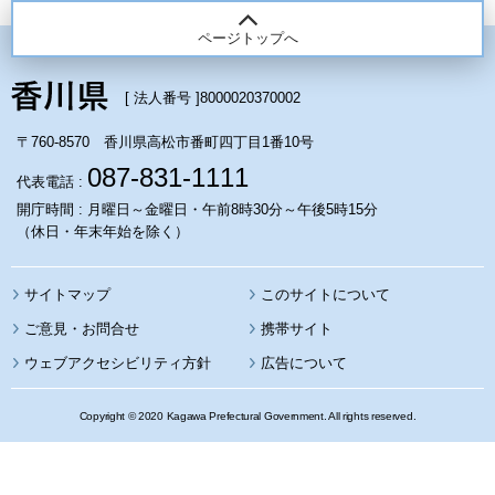
ページトップへ
[ 法人番号 ]
8000020370002
〒760-8570 香川県高松市番町四丁目1番10号
087-831-1111
代表電話 :
開庁時間 : 月曜日～金曜日・午前8時30分～午後5時15分
（休日・年末年始を除く）
サイトマップ
このサイトについて
携帯サイト
ウェブアクセシビリティ方針
広告について
Copyright © 2020 Kagawa Prefectural Government. All rights reserved.