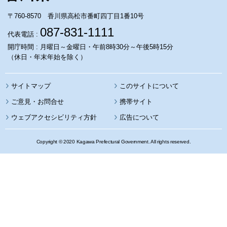
〒760-8570 香川県高松市番町四丁目1番10号
087-831-1111
代表電話 :
開庁時間 : 月曜日～金曜日・午前8時30分～午後5時15分
（休日・年末年始を除く）
サイトマップ
このサイトについて
携帯サイト
ウェブアクセシビリティ方針
広告について
Copyright © 2020 Kagawa Prefectural Government. All rights reserved.