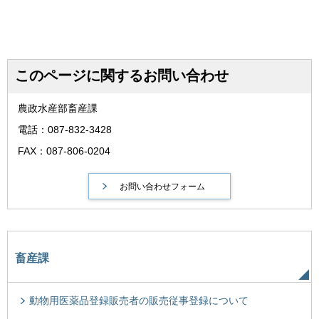
このページに関するお問い合わせ
農政水産部畜産課
電話：087-832-3428
FAX：087-806-0204
畜産課
動物用医薬品登録販売者の販売従事登録について