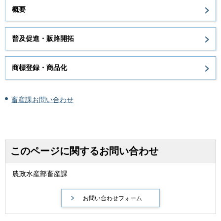
概要
普及促進・販路開拓
商標登録・商品化
畜産課お問い合わせ
このページに関するお問い合わせ
農政水産部畜産課