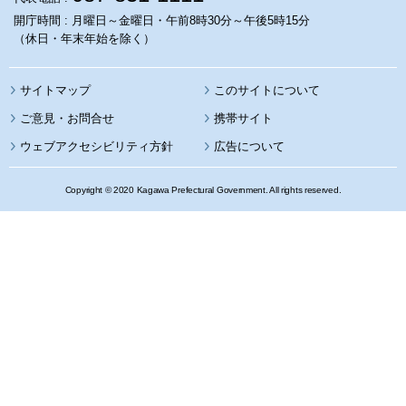
開庁時間 : 月曜日～金曜日・午前8時30分～午後5時15分
（休日・年末年始を除く）
サイトマップ
このサイトについて
携帯サイト
ウェブアクセシビリティ方針
広告について
Copyright © 2020 Kagawa Prefectural Government. All rights reserved.