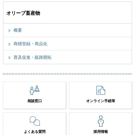
オリーブ畜産物
概要
商標登録・商品化
普及促進・販路開拓
相談窓口
オンライン手続等
よくある質問
採用情報