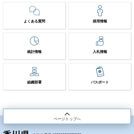
よくある質問
採用情報
統計情報
入札情報
組織部署
パスポート
ページトップへ