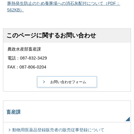
豚熱発生防止のため養豚場への消石灰配付について（PDF：
562KB）
このページに関するお問い合わせ
農政水産部畜産課
電話：087-832-3429
FAX：087-806-0204
畜産課
動物用医薬品登録販売者の販売従事登録について