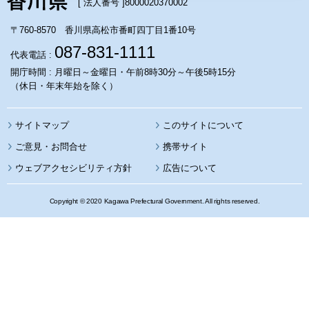
[ 法人番号 ]
8000020370002
〒760-8570 香川県高松市番町四丁目1番10号
087-831-1111
代表電話 :
開庁時間 : 月曜日～金曜日・午前8時30分～午後5時15分
（休日・年末年始を除く）
サイトマップ
このサイトについて
携帯サイト
ウェブアクセシビリティ方針
広告について
Copyright © 2020 Kagawa Prefectural Government. All rights reserved.