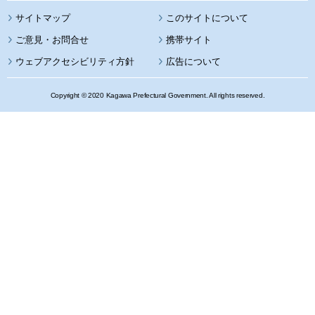
サイトマップ
このサイトについて
携帯サイト
ウェブアクセシビリティ方針
広告について
Copyright © 2020 Kagawa Prefectural Government. All rights reserved.