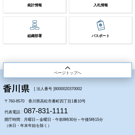
統計情報
入札情報
組織部署
パスポート
ページトップへ
[ 法人番号 ]
8000020370002
〒760-8570 香川県高松市番町四丁目1番10号
087-831-1111
代表電話 :
開庁時間 : 月曜日～金曜日・午前8時30分～午後5時15分
（休日・年末年始を除く）