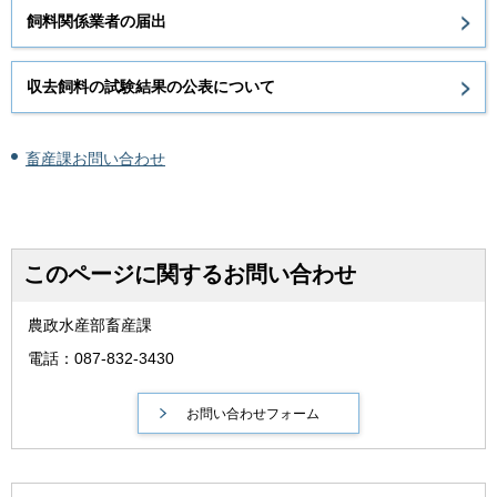
飼料関係業者の届出
収去飼料の試験結果の公表について
畜産課お問い合わせ
このページに関するお問い合わせ
農政水産部畜産課
電話：087-832-3430