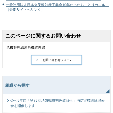
一般社団法人日本火災報知機工業会10年たったら、とりカエル。
（外部サイトへリンク）
このページに関するお問い合わせ
危機管理総局危機管理課
組織から探す
令和8年度「第73期消防職員初任教育生」消防実技訓練発表
会を開催します