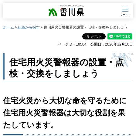
香川県
メニュー
ホーム
>
組織から探す
> 住宅用火災警報器の設置・点検・交換をしましょう
ページID：10584
公開日：2020年12月10日
住宅用火災警報器の設置・点
検・交換をしましょう
住宅火災から大切な命を守るために
住宅用火災警報器は大切な役割を果
たしています。