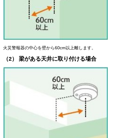
火災警報器の中心を壁から60cm以上離します。
（2）
梁がある天井に取り付ける場合