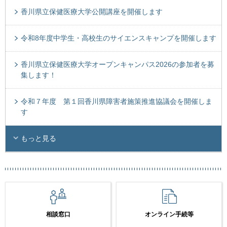
香川県立保健医療大学公開講座を開催します
令和8年度中学生・高校生のサイエンスキャンプを開催します
香川県立保健医療大学オープンキャンパス2026の参加者を募
集します！
令和７年度 第１回香川県障害者施策推進協議会を開催しま
す
もっと見る
相談窓口
オンライン手続等