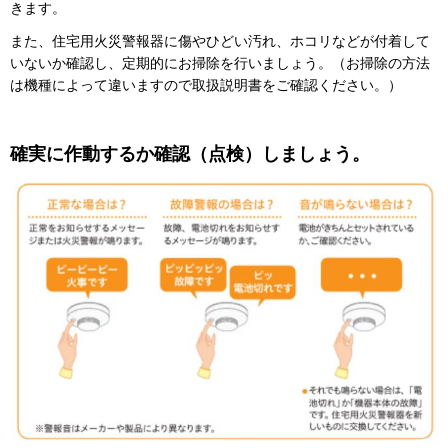
きます。
また、住宅用火災警報器に傷やひどい汚れ、ホコリなどが付着して
いないか確認し、定期的にお掃除を行いましょう。（お掃除の方法
は機種によって違いますので取扱説明書をご確認ください。）
確実に作動するか確認（点検）しましょう。