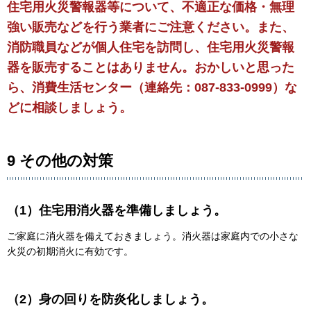
住宅用火災警報器等について、不適正な価格・無理
強い販売などを行う業者にご注意ください。また、
消防職員などが個人住宅を訪問し、住宅用火災警報
器を販売することはありません。おかしいと思った
ら、消費生活センター（連絡先：087-833-0999）な
どに相談しましょう。
9 その他の対策
（1）住宅用消火器を準備しましょう。
ご家庭に消火器を備えておきましょう。消火器は家庭内での小さな
火災の初期消火に有効です。
（2）身の回りを防炎化しましょう。