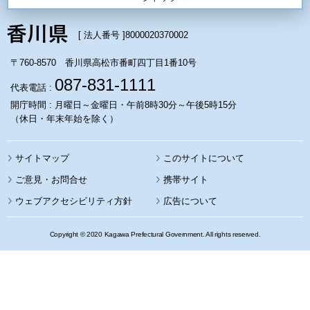
[ 法人番号 ]
8000020370002
〒760-8570 香川県高松市番町四丁目1番10号
087-831-1111
代表電話 :
開庁時間 : 月曜日～金曜日・午前8時30分～午後5時15分
（休日・年末年始を除く）
サイトマップ
このサイトについて
携帯サイト
ウェブアクセシビリティ方針
広告について
Copyright © 2020 Kagawa Prefectural Government. All rights reserved.