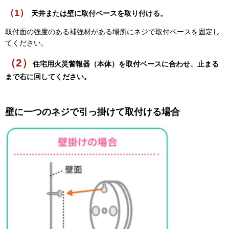
（1）
天井または壁に取付ベースを取り付ける。
取付面の強度のある補強材がある場所にネジで取付ベースを固定し
てください。
（2）
住宅用火災警報器（本体）を取付ベースに合わせ、止まる
まで右に回してください。
壁に一つのネジで引っ掛けて取付ける場合