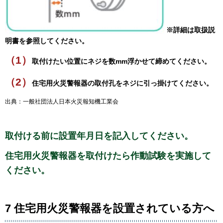
※詳細は取扱説
明書を参照してください。
（1）
取付けたい位置にネジを数mm浮かせて締めてください。
（2）
住宅用火災警報器の取付孔をネジに引っ掛けてください。
出典：一般社団法人日本火災報知機工業会
取付ける前に設置年月日を記入してください。
住宅用火災警報器を取付けたら作動試験を実施して
ください。
7 住宅用火災警報器を設置されている方へ