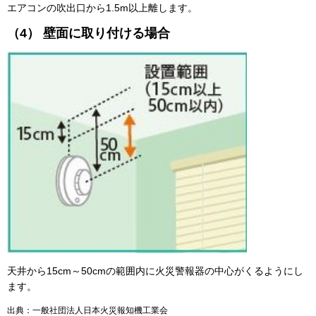
エアコンの吹出口から1.5m以上離します。
（4） 壁面に取り付ける場合
天井から15cm～50cmの範囲内に火災警報器の中心がくるようにし
ます。
出典：一般社団法人日本火災報知機工業会