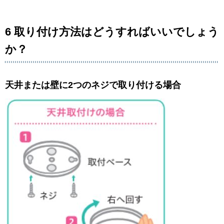
6 取り付け方法はどうすればいいでしょう
か？
天井または壁に2つのネジで取り付ける場合