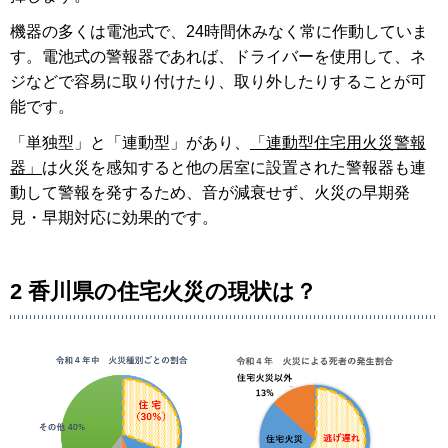
機器の多くは電池式で、24時間休みなく常に作動していま
す。電池式の警報器であれば、ドライバーを使用して、ネ
ジなどで容易に取り付けたり、取り外したりすることが可
能です。
「単独型」と「連動型」があり、
「連動型住宅用火災警報
器」
は火災を感知すると他の居室に設置された警報器も連
動して警報を発するため、音が減衰せず、火災の早期発
見・早期対応に効果的です。
2 香川県の住宅火災の現状は？