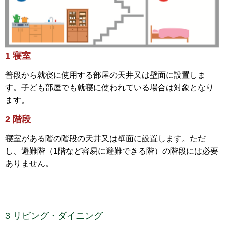
1 寝室
普段から就寝に使用する部屋の天井又は壁面に設置しま
す。子ども部屋でも就寝に使われている場合は対象となり
ます。
2 階段
寝室がある階の階段の天井又は壁面に設置します。ただ
し、避難階（1階など容易に避難できる階）の階段には必要
ありません。
3 リビング・ダイニング