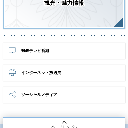
観光・魅力情報
県政テレビ番組
インターネット放送局
ソーシャルメディア
ページトップへ