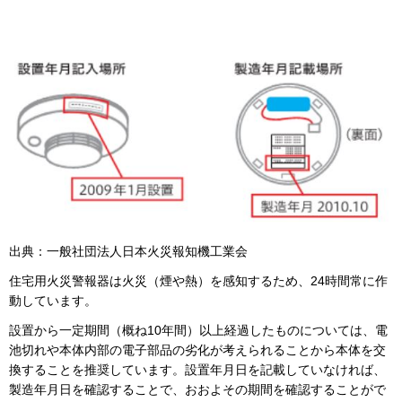
出典：一般社団法人日本火災報知機工業会
住宅用火災警報器は火災（煙や熱）を感知するため、24時間常に作
動しています。
設置から一定期間（概ね10年間）以上経過したものについては、電
池切れや本体内部の電子部品の劣化が考えられることから本体を交
換することを推奨しています。設置年月日を記載していなければ、
製造年月日を確認することで、おおよその期間を確認することがで