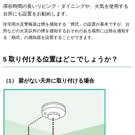
滞在時間の長いリビング・ダイニングや、火気を使用する
台所にも設置をお勧めします。
住宅用火災警報器は煙を感知する「煙式」の設置が基本ですが、台
所などの火災以外の煙を感知するおそれのある場所には熱を感知す
る「熱式」の感知器を設置することができます。
5 取り付ける位置はどこでしょうか？
（1） 梁がない天井に取り付ける場合