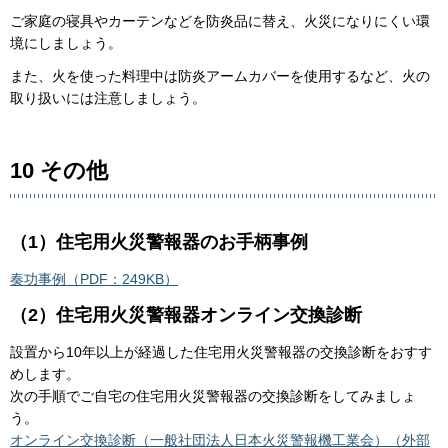
ご家庭の寝具やカーテンなどを防炎品に替え、火災になりにくい環
境にしましょう。
また、火を使った料理中は防炎アームカバーを使用するなど、火の
取り扱いには注意しましょう。
10 その他
（1）住宅用火災警報器のお手柄事例
奏功事例（PDF：249KB）
（2）住宅用火災警報器オンライン交換診断
設置から10年以上が経過した住宅用火災警報器の交換診断をおすす
めします。
次の手順でご自宅の住宅用火災警報器の交換診断をしてみましょ
う。
オンライン交換診断（一般社団法人日本火災警報機工業会）（外部