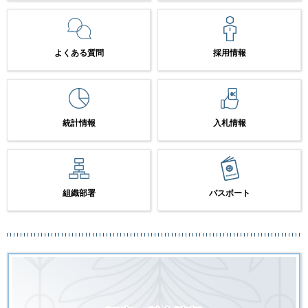
よくある質問
採用情報
統計情報
入札情報
組織部署
パスポート