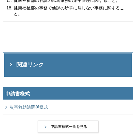
健康福祉部の各課の庶務事務の集中管理に関すること。
健康福祉部の事務で他課の所掌に属しない事務に関するこ
と。
関連リンク
申請書様式
災害救助法関係様式
申請書様式一覧を見る