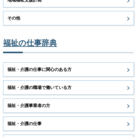
地域福祉支援計画
その他
福祉の仕事辞典
福祉・介護の仕事に関心のある方
福祉・介護の職場で働いている方
福祉・介護事業者の方
福祉・介護の仕事