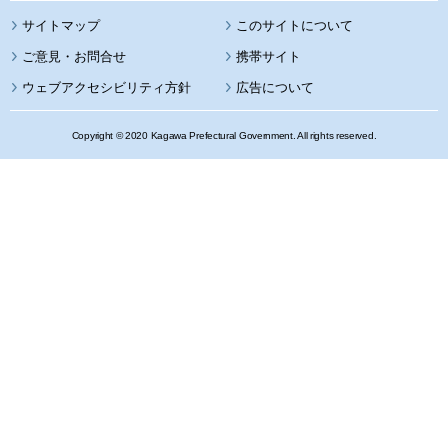
サイトマップ
このサイトについて
携帯サイト
ウェブアクセシビリティ方針
広告について
Copyright © 2020 Kagawa Prefectural Government. All rights reserved.