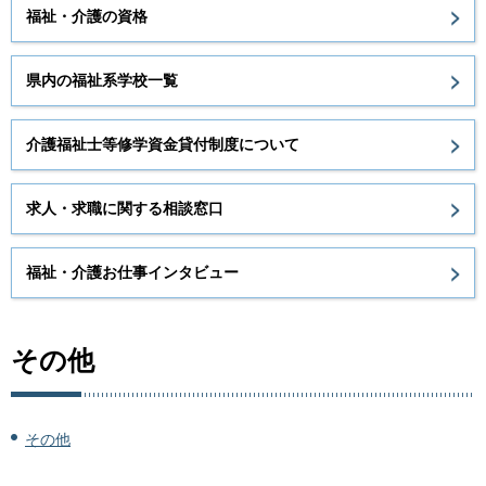
福祉・介護の資格
県内の福祉系学校一覧
介護福祉士等修学資金貸付制度について
求人・求職に関する相談窓口
福祉・介護お仕事インタビュー
その他
その他