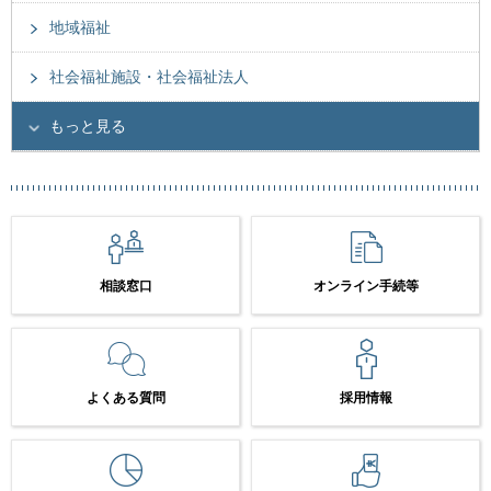
地域福祉
社会福祉施設・社会福祉法人
もっと見る
相談窓口
オンライン手続等
よくある質問
採用情報