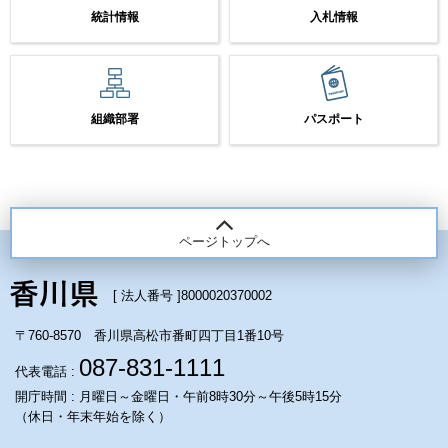
統計情報
入札情報
組織部署
パスポート
ページトップへ
[ 法人番号 ]
8000020370002
〒760-8570 香川県高松市番町四丁目1番10号
087-831-1111
代表電話 :
開庁時間 : 月曜日～金曜日・午前8時30分～午後5時15分
（休日・年末年始を除く）