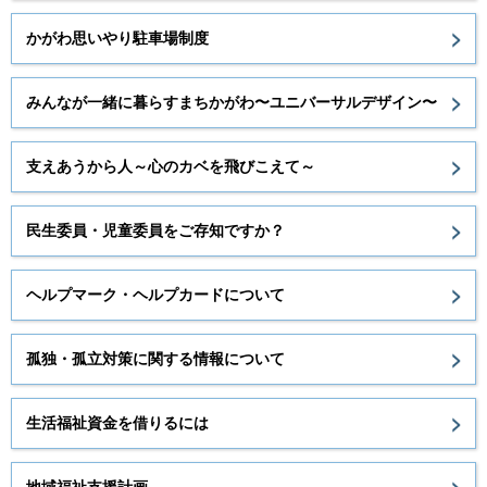
かがわ思いやり駐車場制度
みんなが一緒に暮らすまちかがわ〜ユニバーサルデザイン〜
支えあうから人～心のカベを飛びこえて～
民生委員・児童委員をご存知ですか？
ヘルプマーク・ヘルプカードについて
孤独・孤立対策に関する情報について
生活福祉資金を借りるには