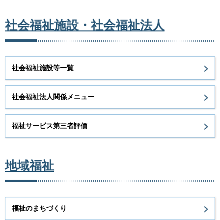
社会福祉施設・社会福祉法人
社会福祉施設等一覧
社会福祉法人関係メニュー
福祉サービス第三者評価
地域福祉
福祉のまちづくり