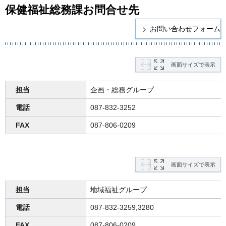
保健福祉総務課お問合せ先
画面サイズで表示
担当
企画・総務グループ
電話
087-832-3252
FAX
087-806-0209
画面サイズで表示
担当
地域福祉グループ
電話
087-832-3259,3280
FAX
087-806-0209