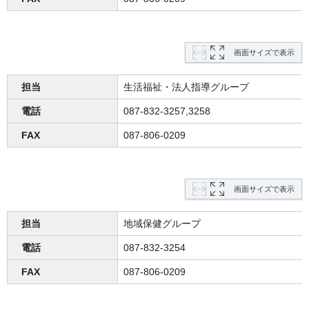
画面サイズで表示
担当
生活福祉・法人指導グループ
電話
087-832-3257,3258
FAX
087-806-0209
画面サイズで表示
担当
地域保健グループ
電話
087-832-3254
FAX
087-806-0209