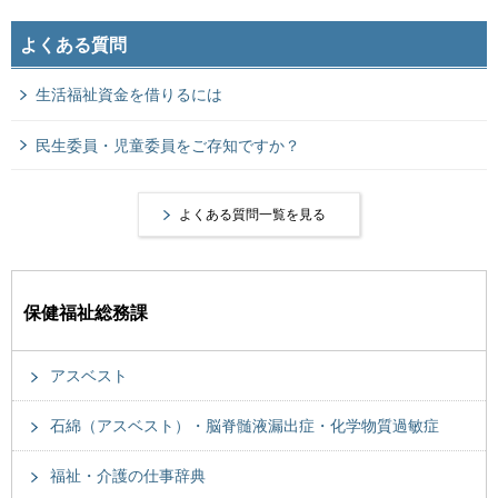
よくある質問
生活福祉資金を借りるには
民生委員・児童委員をご存知ですか？
よくある質問一覧を見る
保健福祉総務課
アスベスト
石綿（アスベスト）・脳脊髄液漏出症・化学物質過敏症
福祉・介護の仕事辞典