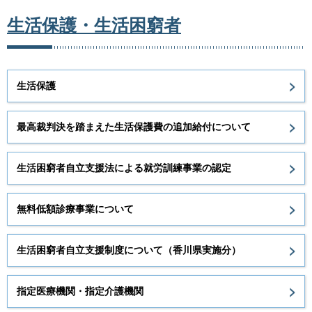
生活保護・生活困窮者
生活保護
最高裁判決を踏まえた生活保護費の追加給付について
生活困窮者自立支援法による就労訓練事業の認定
無料低額診療事業について
生活困窮者自立支援制度について（香川県実施分）
指定医療機関・指定介護機関