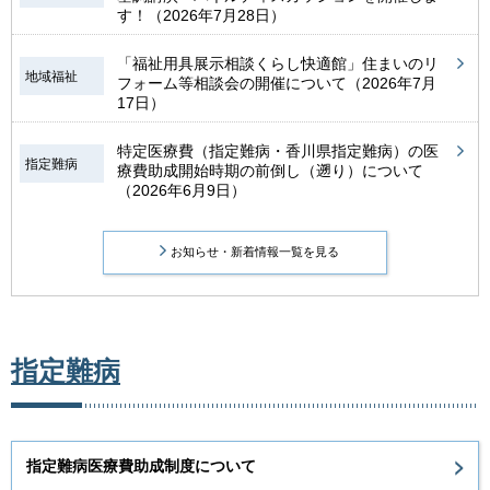
す！（2026年7月28日）
「福祉用具展示相談くらし快適館」住まいのリ
地域福祉
フォーム等相談会の開催について（2026年7月
17日）
特定医療費（指定難病・香川県指定難病）の医
指定難病
療費助成開始時期の前倒し（遡り）について
（2026年6月9日）
お知らせ・新着情報一覧を見る
指定難病
指定難病医療費助成制度について