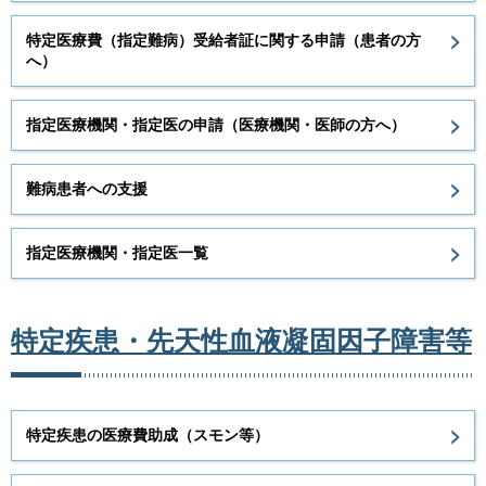
特定医療費（指定難病）受給者証に関する申請（患者の方
へ）
指定医療機関・指定医の申請（医療機関・医師の方へ）
難病患者への支援
指定医療機関・指定医一覧
特定疾患・先天性血液凝固因子障害等
特定疾患の医療費助成（スモン等）