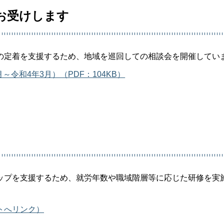
お受けします
の定着を支援するため、地域を巡回しての相談会を開催してい
令和4年3月）（PDF：104KB）
ップを支援するため、就労年数や職域階層等に応じた研修を実
トへリンク）