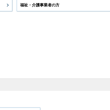
福祉・介護事業者の方