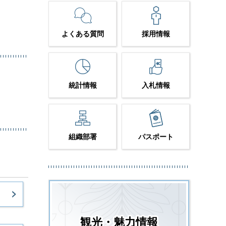
よくある質問
採用情報
統計情報
入札情報
組織部署
パスポート
観光・魅力情報