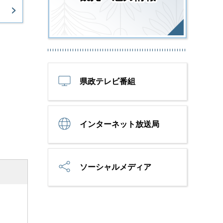
県政テレビ番組
インターネット放送局
ソーシャルメディア