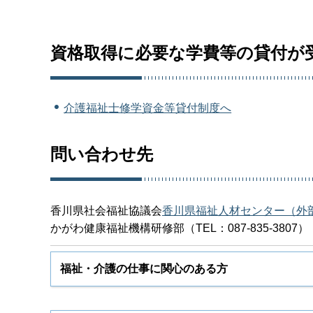
資格取得に必要な学費等の貸付が
介護福祉士修学資金等貸付制度へ
問い合わせ先
香川県社会福祉協議会
香川県福祉人材センター（外
かがわ健康福祉機構研修部（TEL：087-835-3807）
福祉・介護の仕事に関心のある方