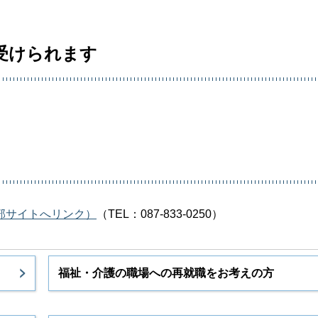
受けられます
部サイトへリンク）
（TEL：087-833-0250）
福祉・介護の職場への再就職をお考えの方