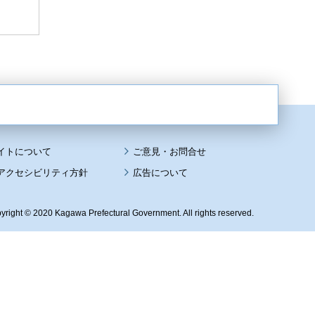
イトについて
アクセシビリティ方針
広告について
yright © 2020 Kagawa Prefectural Government. All rights reserved.