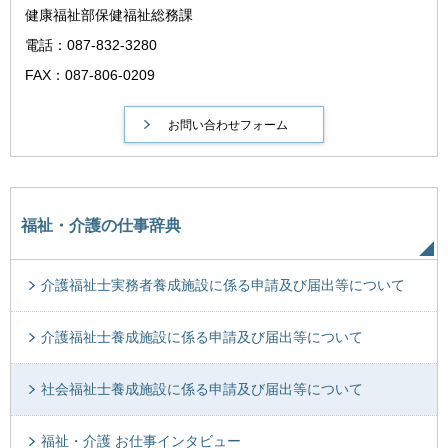
健康福祉部保健福祉総務課
電話：087-832-3280
FAX：087-806-0209
福祉・介護の仕事辞典
介護福祉士実務者養成施設に係る申請及び届出等について
介護福祉士養成施設に係る申請及び届出等について
社会福祉士養成施設に係る申請及び届出等について
福祉・介護 お仕事インタビュー