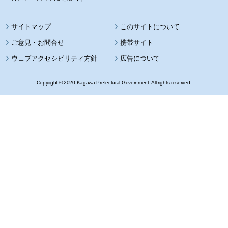
サイトマップ
このサイトについて
携帯サイト
ウェブアクセシビリティ方針
広告について
Copyright © 2020 Kagawa Prefectural Government. All rights reserved.