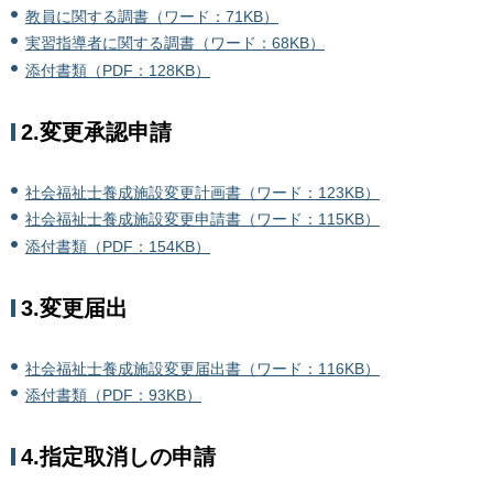
教員に関する調書（ワード：71KB）
実習指導者に関する調書（ワード：68KB）
添付書類（PDF：128KB）
2.変更承認申請
社会福祉士養成施設変更計画書（ワード：123KB）
社会福祉士養成施設変更申請書（ワード：115KB）
添付書類（PDF：154KB）
3.変更届出
社会福祉士養成施設変更届出書（ワード：116KB）
添付書類（PDF：93KB）
4.指定取消しの申請