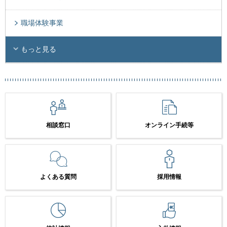
職場体験事業
もっと見る
相談窓口
オンライン手続等
よくある質問
採用情報