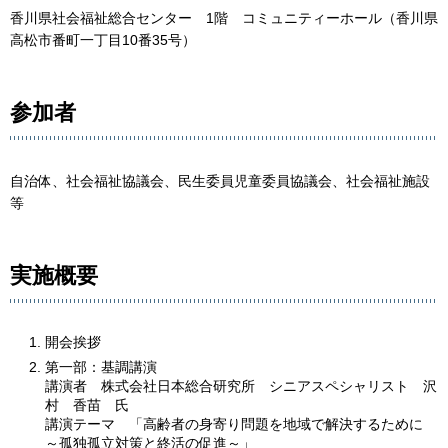
香川県社会福祉総合センター 1階 コミュニティーホール（香川県
高松市番町一丁目10番35号）
参加者
自治体、社会福祉協議会、民生委員児童委員協議会、社会福祉施設
等
実施概要
開会挨拶
第一部：基調講演
講演者 株式会社日本総合研究所 シニアスペシャリスト 沢
村 香苗 氏
講演テーマ 「高齢者の身寄り問題を地域で解決するために
～孤独孤立対策と終活の促進～」