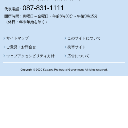
087-831-1111
代表電話 :
開庁時間 : 月曜日～金曜日・午前8時30分～午後5時15分
（休日・年末年始を除く）
サイトマップ
このサイトについて
携帯サイト
ウェブアクセシビリティ方針
広告について
Copyright © 2020 Kagawa Prefectural Government. All rights reserved.