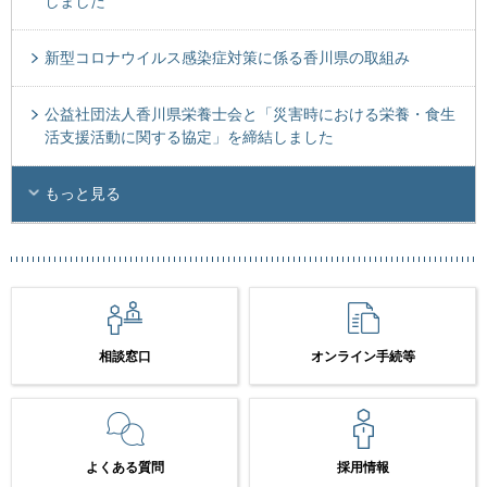
しました
新型コロナウイルス感染症対策に係る香川県の取組み
公益社団法人香川県栄養士会と「災害時における栄養・食生
活支援活動に関する協定」を締結しました
もっと見る
相談窓口
オンライン手続等
よくある質問
採用情報