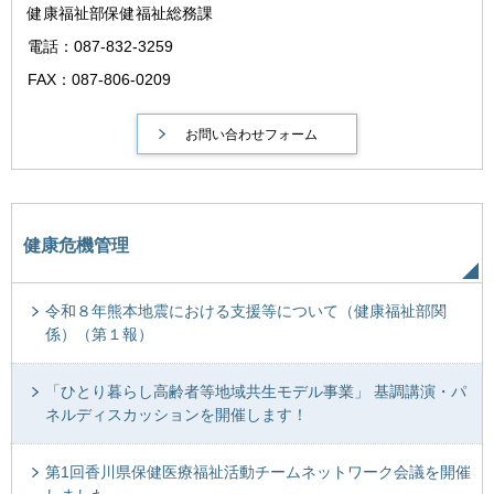
健康福祉部保健福祉総務課
電話：087-832-3259
FAX：087-806-0209
健康危機管理
令和８年熊本地震における支援等について（健康福祉部関
係）（第１報）
「ひとり暮らし高齢者等地域共生モデル事業」 基調講演・パ
ネルディスカッションを開催します！
第1回香川県保健医療福祉活動チームネットワーク会議を開催