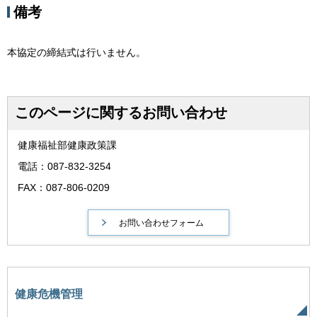
備考
本協定の締結式は行いません。
このページに関するお問い合わせ
健康福祉部健康政策課
電話：087-832-3254
FAX：087-806-0209
健康危機管理