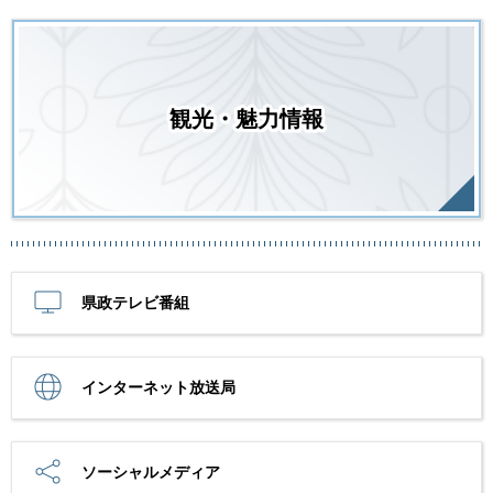
観光・魅力情報
県政テレビ番組
インターネット放送局
ソーシャルメディア