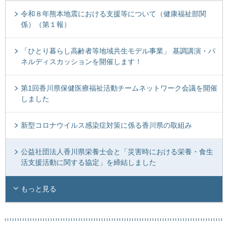
令和８年熊本地震における支援等について（健康福祉部関
係）（第１報）
「ひとり暮らし高齢者等地域共生モデル事業」 基調講演・パ
ネルディスカッションを開催します！
第1回香川県保健医療福祉活動チームネットワーク会議を開催
しました
新型コロナウイルス感染症対策に係る香川県の取組み
公益社団法人香川県栄養士会と「災害時における栄養・食生
活支援活動に関する協定」を締結しました
もっと見る