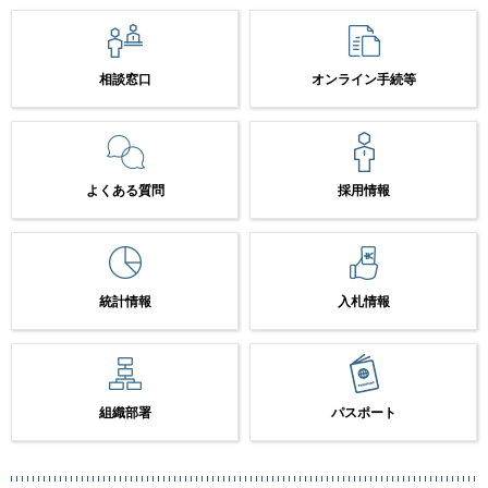
相談窓口
オンライン手続等
よくある質問
採用情報
統計情報
入札情報
組織部署
パスポート