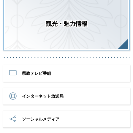
観光・魅力情報
県政テレビ番組
インターネット放送局
ソーシャルメディア