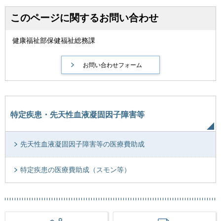
このページに関するお問い合わせ
健康福祉部保健福祉総務課
特定疾患・先天性血液凝固因子障害等
先天性血液凝固因子障害等の医療費助成
特定疾患の医療費助成（スモン等）