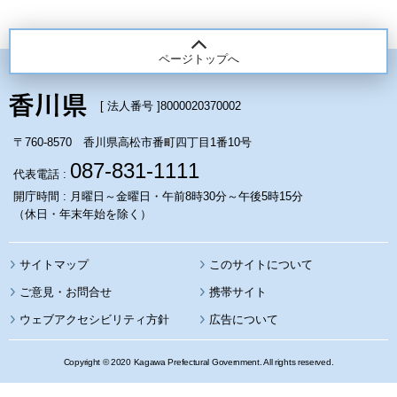
ページトップへ
[ 法人番号 ]
8000020370002
〒760-8570 香川県高松市番町四丁目1番10号
087-831-1111
代表電話 :
開庁時間 : 月曜日～金曜日・午前8時30分～午後5時15分
（休日・年末年始を除く）
サイトマップ
このサイトについて
携帯サイト
ウェブアクセシビリティ方針
広告について
Copyright © 2020 Kagawa Prefectural Government. All rights reserved.