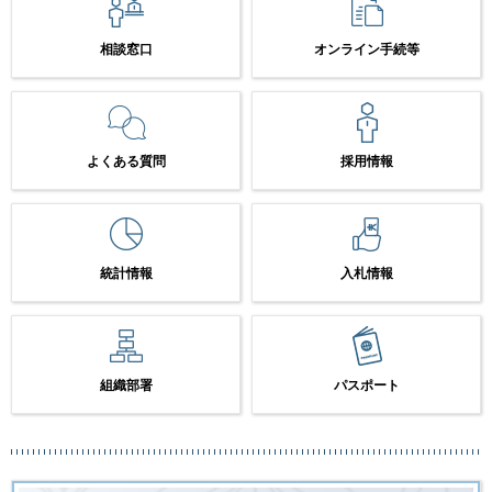
相談窓口
オンライン手続等
よくある質問
採用情報
統計情報
入札情報
組織部署
パスポート