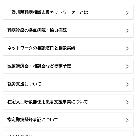
「香川県難病相談支援ネットワーク」とは
難病診療の拠点病院・協力病院
ネットワークの相談窓口と相談実績
医療講演会・相談会など行事予定
就労支援について
在宅人工呼吸器使用患者支援事業について
指定難病登録者証について