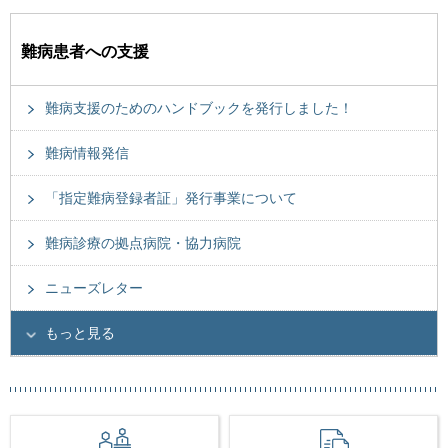
難病患者への支援
難病支援のためのハンドブックを発行しました！
難病情報発信
「指定難病登録者証」発行事業について
難病診療の拠点病院・協力病院
ニューズレター
もっと見る