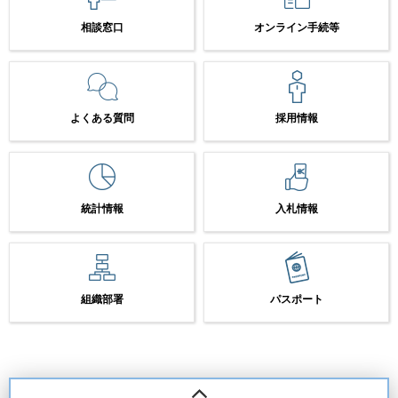
相談窓口
オンライン手続等
よくある質問
採用情報
統計情報
入札情報
組織部署
パスポート