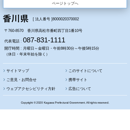
ページトップへ
[ 法人番号 ]
8000020370002
〒760-8570 香川県高松市番町四丁目1番10号
087-831-1111
代表電話 :
開庁時間 : 月曜日～金曜日・午前8時30分～午後5時15分
（休日・年末年始を除く）
サイトマップ
このサイトについて
携帯サイト
ウェブアクセシビリティ方針
広告について
Copyright © 2020 Kagawa Prefectural Government. All rights reserved.