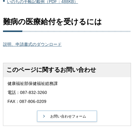
いのちの手帳記載例（PDF：488KB）
難病の医療給付を受けるには
説明、申請書式のダウンロード
このページに関するお問い合わせ
健康福祉部保健福祉総務課
電話：087-832-3260
FAX：087-806-0209