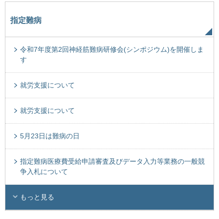
指定難病
令和7年度第2回神経筋難病研修会(シンポジウム)を開催しま
す
就労支援について
就労支援について
5月23日は難病の日
指定難病医療費受給申請審査及びデータ入力等業務の一般競
争入札について
もっと見る