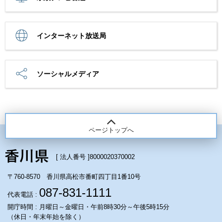
インターネット放送局
ソーシャルメディア
ページトップへ
[ 法人番号 ]
8000020370002
〒760-8570 香川県高松市番町四丁目1番10号
087-831-1111
代表電話 :
開庁時間 : 月曜日～金曜日・午前8時30分～午後5時15分
（休日・年末年始を除く）