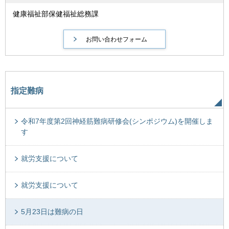
健康福祉部保健福祉総務課
指定難病
令和7年度第2回神経筋難病研修会(シンポジウム)を開催しま
す
就労支援について
就労支援について
5月23日は難病の日