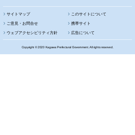
サイトマップ
このサイトについて
携帯サイト
ウェブアクセシビリティ方針
広告について
Copyright © 2020 Kagawa Prefectural Government. All rights reserved.