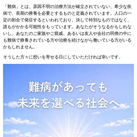
「難病」とは、原因不明の治療方法が確立されていない、希少な疾
病で、長期の療養を必要とするものと定義されています。人口の一
定の割合で発症するといわれており、決して特別なものではなく、
誰もがかかる可能性をもっています。あなたがそうなるかもしれな
いし、あなたのご家族やご親戚、あるいは友人や会社の同僚の中に
も難病で療養されている方や治療を続けながら働いている方がいる
かもしれません。
そうした方々に想いを寄せる日にしていただければ幸いです。