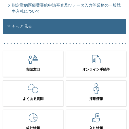
指定難病医療費受給申請審査及びデータ入力等業務の一般競
争入札について
もっと見る
相談窓口
オンライン手続等
よくある質問
採用情報
統計情報
入札情報