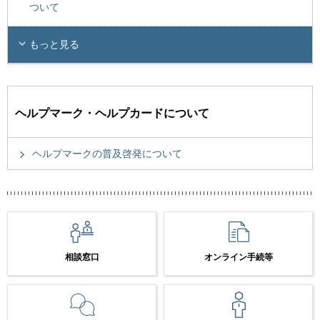
ついて
もっと見る
ヘルプマーク・ヘルプカードについて
ヘルプマークの普及啓発について
相談窓口
オンライン手続等