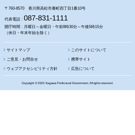
〒760-8570 香川県高松市番町四丁目1番10号
087-831-1111
代表電話 :
開庁時間 : 月曜日～金曜日・午前8時30分～午後5時15分
（休日・年末年始を除く）
サイトマップ
このサイトについて
携帯サイト
ウェブアクセシビリティ方針
広告について
Copyright © 2020 Kagawa Prefectural Government. All rights reserved.