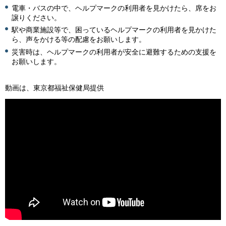
電車・バスの中で、ヘルプマークの利用者を見かけたら、席をお
譲りください。
駅や商業施設等で、困っているヘルプマークの利用者を見かけた
ら、声をかける等の配慮をお願いします。
災害時は、ヘルプマークの利用者が安全に避難するための支援を
お願いします。
動画は、東京都福祉保健局提供