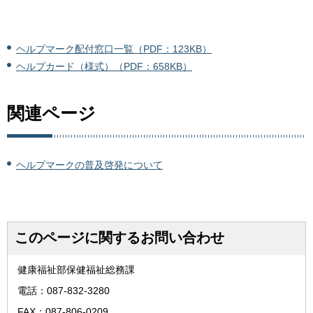
ヘルプマーク配付窓口一覧（PDF：123KB）
ヘルプカード（様式）（PDF：658KB）
関連ページ
ヘルプマークの普及啓発について
このページに関するお問い合わせ
健康福祉部保健福祉総務課
電話：087-832-3280
FAX：087-806-0209