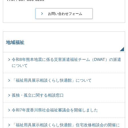
地域福祉
令和8年熊本地震に係る災害派遣福祉チーム（DWAT）の派遣
について
「福祉用具展示相談くらし快適館」について
孤独・孤立に関する相談窓口
令和7年度香川県社会福祉審議会を開催しました
「福祉用具展示相談くらし快適館」住宅改修相談会の開催に