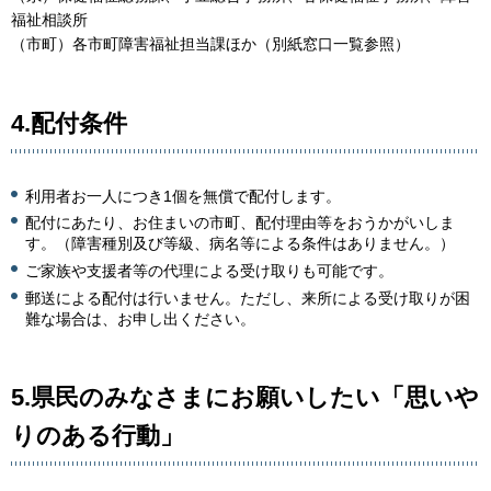
福祉相談所
（市町）各市町障害福祉担当課ほか（別紙窓口一覧参照）
4.配付条件
利用者お一人につき1個を無償で配付します。
配付にあたり、お住まいの市町、配付理由等をおうかがいしま
す。（障害種別及び等級、病名等による条件はありません。）
ご家族や支援者等の代理による受け取りも可能です。
郵送による配付は行いません。ただし、来所による受け取りが困
難な場合は、お申し出ください。
5.県民のみなさまにお願いしたい「思いや
りのある行動」