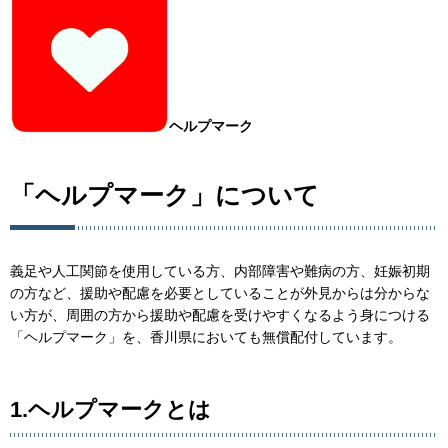
ヘルプマーク
「ヘルプマーク」について
義足や人工関節を使用している方、内部障害や難病の方、妊娠初期
の方など、援助や配慮を必要としていることが外見からは分からな
い方が、周囲の方から援助や配慮を受けやすくなるよう身につける
「ヘルプマーク」を、香川県においても無償配付しています。
1.ヘルプマークとは