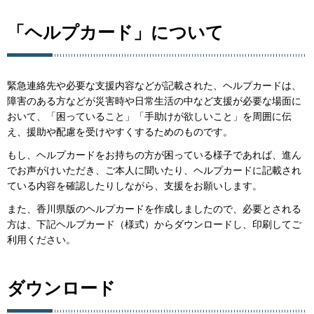
「ヘルプカード」について
緊急連絡先や必要な支援内容などが記載された、ヘルプカードは、
障害のある方などが災害時や日常生活の中など支援が必要な場面に
おいて、「困っていること」「手助けが欲しいこと」を周囲に伝
え、援助や配慮を受けやすくするためのものです。
もし、ヘルプカードをお持ちの方が困っている様子であれば、進ん
でお声がけいただき、ご本人に聞いたり、ヘルプカードに記載され
ている内容を確認したりしながら、支援をお願いします。
また、香川県版のヘルプカードを作成しましたので、必要とされる
方は、下記ヘルプカード（様式）からダウンロードし、印刷してご
利用ください。
ダウンロード