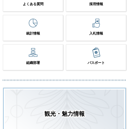
よくある質問
採用情報
統計情報
入札情報
組織部署
パスポート
観光・魅力情報