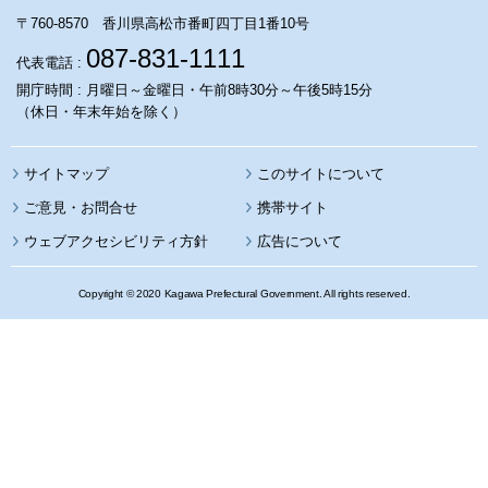
〒760-8570 香川県高松市番町四丁目1番10号
087-831-1111
代表電話 :
開庁時間 : 月曜日～金曜日・午前8時30分～午後5時15分
（休日・年末年始を除く）
サイトマップ
このサイトについて
携帯サイト
ウェブアクセシビリティ方針
広告について
Copyright © 2020 Kagawa Prefectural Government. All rights reserved.