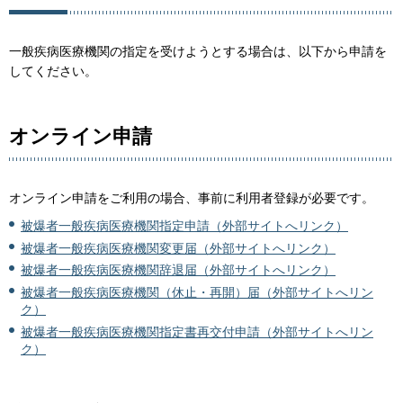
一般疾病医療機関の指定を受けようとする場合は、以下から申請を
してください。
オンライン申請
オンライン申請をご利用の場合、事前に利用者登録が必要です。
被爆者一般疾病医療機関指定申請（外部サイトへリンク）
被爆者一般疾病医療機関変更届（外部サイトへリンク）
被爆者一般疾病医療機関辞退届（外部サイトへリンク）
被爆者一般疾病医療機関（休止・再開）届（外部サイトへリン
ク）
被爆者一般疾病医療機関指定書再交付申請（外部サイトへリン
ク）