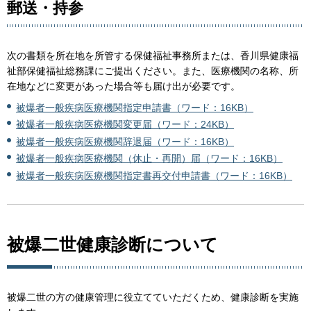
郵送・持参
次の書類を所在地を所管する保健福祉事務所または、香川県健康福
祉部保健福祉総務課にご提出ください。また、医療機関の名称、所
在地などに変更があった場合等も届け出が必要です。
被爆者一般疾病医療機関指定申請書（ワード：16KB）
被爆者一般疾病医療機関変更届（ワード：24KB）
被爆者一般疾病医療機関辞退届（ワード：16KB）
被爆者一般疾病医療機関（休止・再開）届（ワード：16KB）
被爆者一般疾病医療機関指定書再交付申請書（ワード：16KB）
被爆二世健康診断について
被爆二世の方の健康管理に役立てていただくため、健康診断を実施