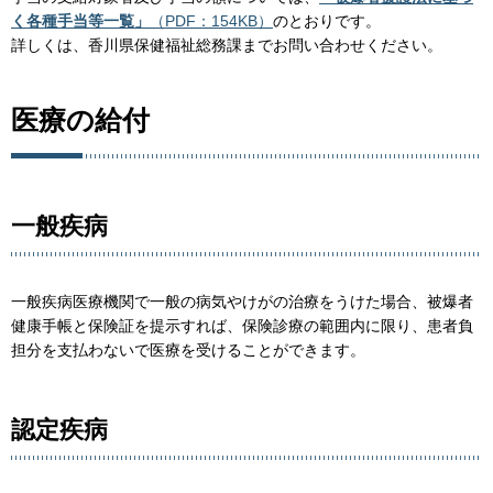
く各種手当等一覧」
（PDF：154KB）
のとおりです。
詳しくは、香川県保健福祉総務課までお問い合わせください。
医療の給付
一般疾病
一般疾病医療機関で一般の病気やけがの治療をうけた場合、被爆者
健康手帳と保険証を提示すれば、保険診療の範囲内に限り、患者負
担分を支払わないで医療を受けることができます。
認定疾病