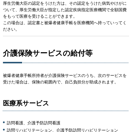
厚生労働大臣の認定をうけた方は、その認定をうけた病気やけがに
ついて、厚生労働大臣が指定した認定疾病指定医療機関で全額国費
をもって医療を受けることができます。
この場合は、認定書と被爆者健康手帳を医療機関へ持っていってく
ださい。
介護保険サービスの給付等
被爆者健康手帳所持者が介護保険サービスのうち、次のサービスを
受けた場合は、保険の範囲内で、自己負担分が助成されます。
医療系サービス
訪問看護、介護予防訪問看護
訪問リハビリテーション、介護予防訪問リハビリテーション