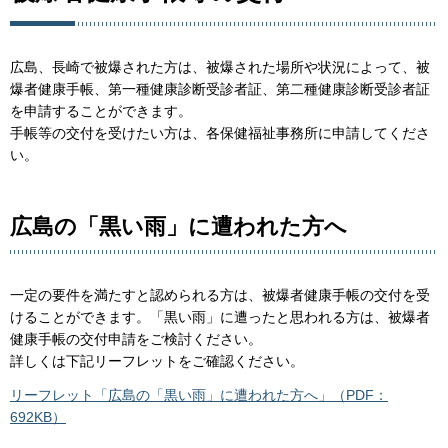
広島、長崎で被爆された方は、被爆された場所や状況によって、被
爆者健康手帳、第一種健康診断受診者証、第二種健康診断受診者証
を申請することができます。
手帳等の交付を受けたい方は、各保健福祉事務所に申請してくださ
い。
広島の「黒い雨」に遭われた方へ
一定の要件を満たすと認められる方は、被爆者健康手帳の交付を受
けることができます。「黒い雨」に遭ったと思われる方は、被爆者
健康手帳の交付申請をご検討ください。
詳しくは下記リーフレットをご確認ください。
リーフレット「広島の「黒い雨」に遭われた方へ」（PDF：
692KB）