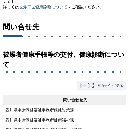
します。
詳しくは
被爆二世健康診断について
をご確認ください。
問い合せ先
被爆者健康手帳等の交付、健康診断につい
て
画面サイズで表示
問い合わせ先
香川県東讃保健福祉事務所保健対策課
香川県中讃保健福祉事務所健康福祉課