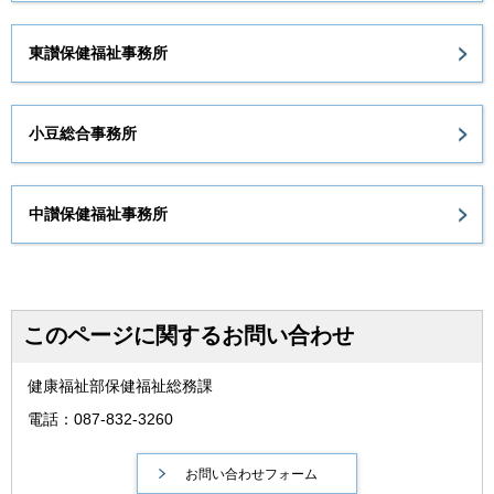
東讃保健福祉事務所
小豆総合事務所
中讃保健福祉事務所
このページに関するお問い合わせ
健康福祉部保健福祉総務課
電話：087-832-3260