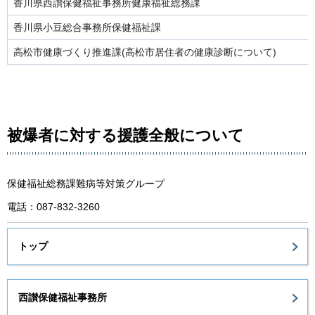
香川県西讃保健福祉事務所健康福祉総務課
香川県小豆総合事務所保健福祉課
高松市健康づくり推進課(高松市居住者の健康診断について)
被爆者に対する援護全般について
保健福祉総務課難病等対策グループ
電話：087-832-3260
トップ
西讃保健福祉事務所