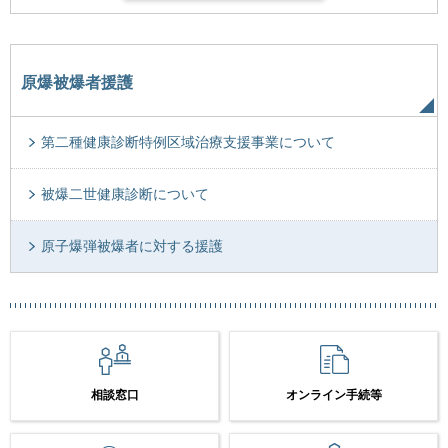
原爆被爆者援護
第二種健康診断特例区域治療支援事業について
被爆二世健康診断について
原子爆弾被爆者に対する援護
相談窓口
オンライン手続等