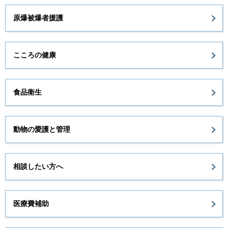
原爆被爆者援護
こころの健康
食品衛生
動物の愛護と管理
相談したい方へ
医療費補助