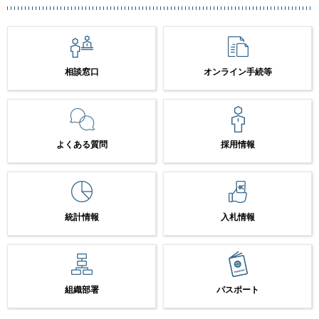
相談窓口
オンライン手続等
よくある質問
採用情報
統計情報
入札情報
組織部署
パスポート