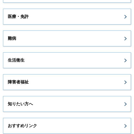
医療・免許
難病
生活衛生
障害者福祉
知りたい方へ
おすすめリンク