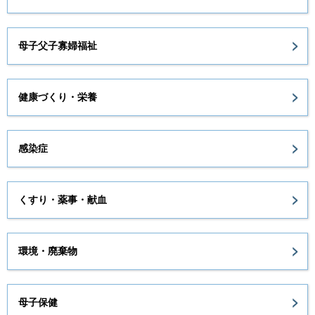
母子父子寡婦福祉
健康づくり・栄養
感染症
くすり・薬事・献血
環境・廃棄物
母子保健