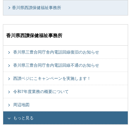
香川県西讃保健福祉事務所
香川県西讃保健福祉事務所
香川県三豊合同庁舎内電話回線復旧のお知らせ
香川県三豊合同庁舎内電話回線不通のお知らせ
西讃ベジにこキャンペーンを実施します！
令和7年度業務の概要について
周辺地図
もっと見る