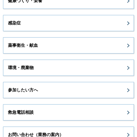
健康づくり・栄養
感染症
薬事衛生・献血
環境・廃棄物
参加したい方へ
救急電話相談
お問い合わせ（業務の案内）