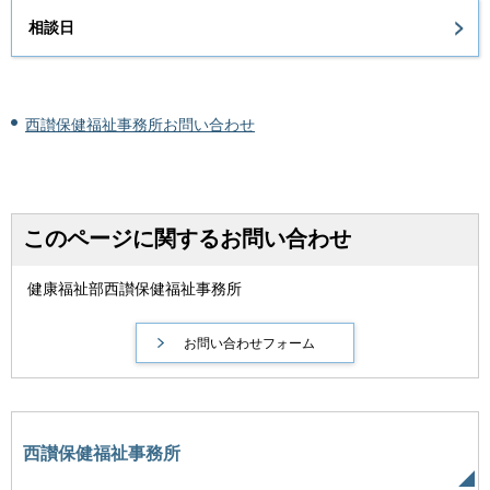
相談日
西讃保健福祉事務所お問い合わせ
このページに関するお問い合わせ
健康福祉部西讃保健福祉事務所
西讃保健福祉事務所