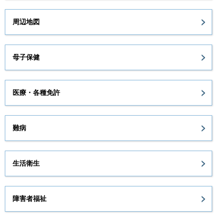
周辺地図
母子保健
医療・各種免許
難病
生活衛生
障害者福祉