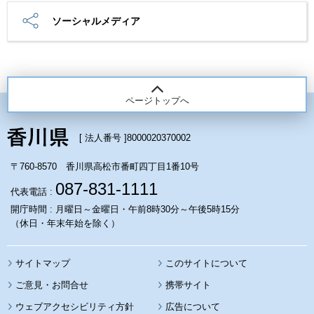
ソーシャルメディア
ページトップへ
[ 法人番号 ]
8000020370002
〒760-8570 香川県高松市番町四丁目1番10号
087-831-1111
代表電話 :
開庁時間 : 月曜日～金曜日・午前8時30分～午後5時15分
（休日・年末年始を除く）
サイトマップ
このサイトについて
携帯サイト
ウェブアクセシビリティ方針
広告について