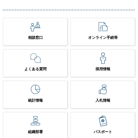
相談窓口
オンライン手続等
よくある質問
採用情報
統計情報
入札情報
組織部署
パスポート