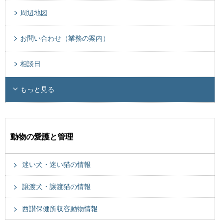
周辺地図
お問い合わせ（業務の案内）
相談日
もっと見る
動物の愛護と管理
迷い犬・迷い猫の情報
譲渡犬・譲渡猫の情報
西讃保健所収容動物情報