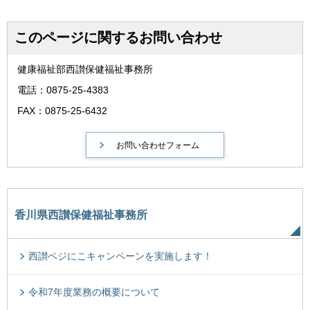
このページに関するお問い合わせ
健康福祉部西讃保健福祉事務所
電話：0875-25-4383
FAX：0875-25-6432
香川県西讃保健福祉事務所
西讃ベジにこキャンペーンを実施します！
令和7年度業務の概要について