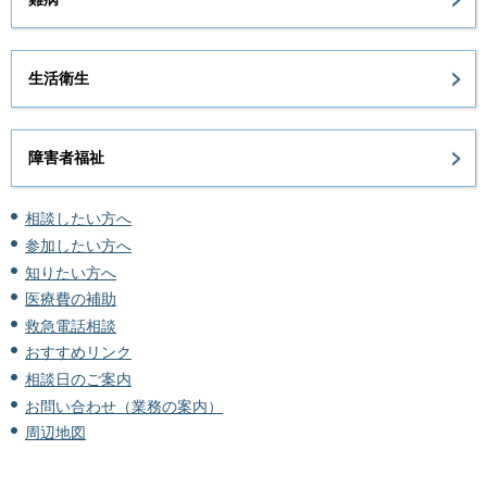
生活衛生
障害者福祉
相談したい方へ
参加したい方へ
知りたい方へ
医療費の補助
救急電話相談
おすすめリンク
相談日のご案内
お問い合わせ（業務の案内）
周辺地図