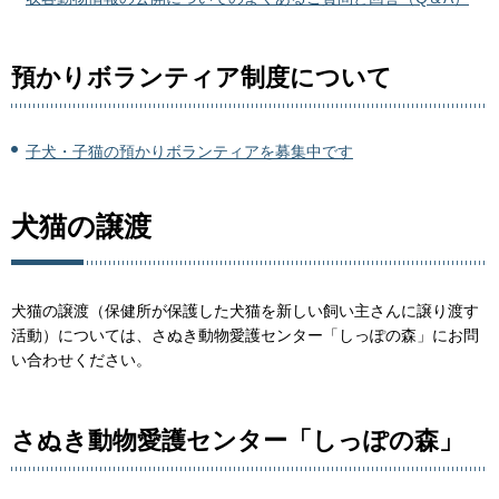
預かりボランティア制度について
子犬・子猫の預かりボランティアを募集中です
犬猫の譲渡
犬猫の譲渡（保健所が保護した犬猫を新しい飼い主さんに譲り渡す
活動）については、さぬき動物愛護センター「しっぽの森」にお問
い合わせください。
さぬき動物愛護センター「しっぽの森」