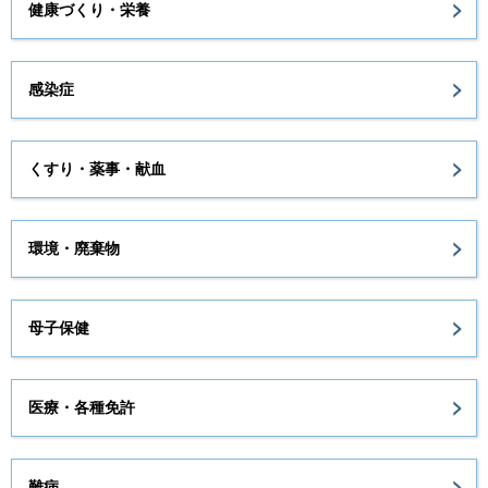
健康づくり・栄養
感染症
くすり・薬事・献血
環境・廃棄物
母子保健
医療・各種免許
難病